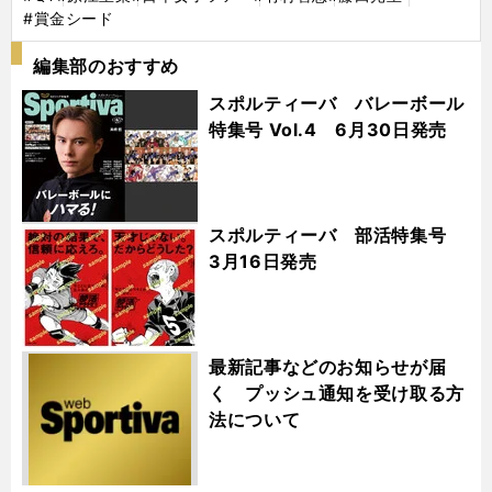
#賞金シード
編集部のおすすめ
スポルティーバ バレーボール
特集号 Vol.4 6月30日発売
スポルティーバ 部活特集号
3月16日発売
最新記事などのお知らせが届
く プッシュ通知を受け取る方
法について