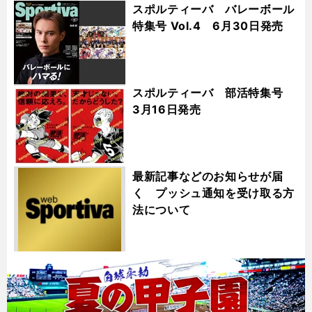
スポルティーバ バレーボール
特集号 Vol.4 6月30日発売
スポルティーバ 部活特集号
3月16日発売
最新記事などのお知らせが届
く プッシュ通知を受け取る方
法について