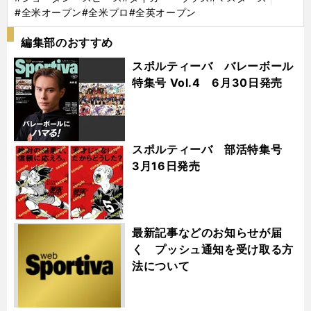
#全米オープン
#全米プロ
#全英オープン
編集部のおすすめ
スポルティーバ バレーボール
特集号 Vol.4 6月30日発売
スポルティーバ 部活特集号
3月16日発売
最新記事などのお知らせが届
く プッシュ通知を受け取る方
法について