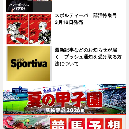
スポルティーバ 部活特集号
3月16日発売
最新記事などのお知らせが届
く プッシュ通知を受け取る方
法について