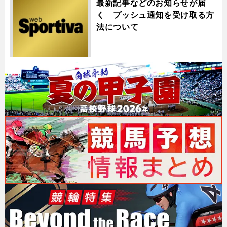
最新記事などのお知らせが届
く プッシュ通知を受け取る方
法について