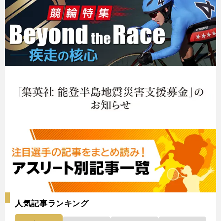
人気記事ランキング