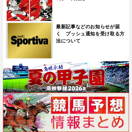
最新記事などのお知らせが届
く プッシュ通知を受け取る方
法について