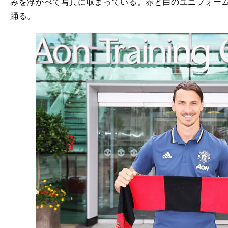
みを浮かべて写真に収まっている。赤と白のユニフォームには
踊る。