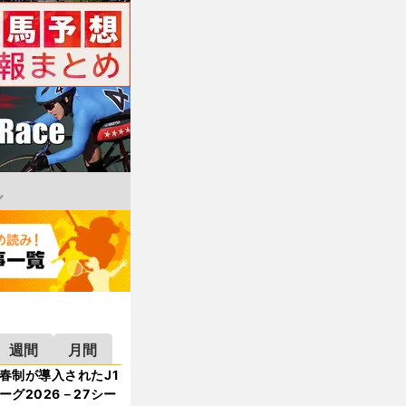
週間
月間
春制が導入されたJ1
ーグ2026－27シー