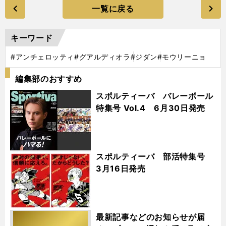
一覧に戻る
キーワード
#アンチェロッティ
#グアルディオラ
#ジダン
#モウリーニョ
編集部のおすすめ
スポルティーバ バレーボール
特集号 Vol.4 6月30日発売
スポルティーバ 部活特集号
3月16日発売
最新記事などのお知らせが届