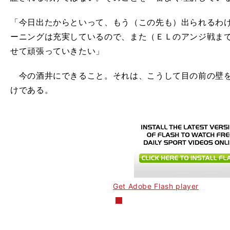
「今日出たからといって、もう（この先も）出られるわ
ーニングは充実しているので、また（ＥＬのアンジ戦ま
せて頑張っていきたい」
今の酒井にできること。それは、こうして目の前の壁を
けである。
Get Adobe Flash player