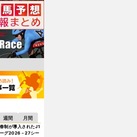
週間
月間
春制が導入されたJ1
ーグ2026－27シー