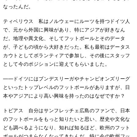
なったんだ。
ティベリウス 私はノルウェーにルーツを持つドイツ人
で、元から外国に興味があり、特にアジアが好きなん
だ。地理や異文化、そしてフットボールとそのデータ
が、子どもの頃から大好きだった。私も最初はデータス
カウトとしてボランティアで参加し、その後にスタッフ
として今のポジションに迎えてもらいました。
――ドイツにはブンデスリーガやチャンピオンズリーグ
といったトップレベルのフットボールがありますが、日
本やアジアにより高い興味を持ったのはなぜですか？
トビアス 自分はサンフレッチェ広島のファンで、日本
のフットボールをもっと知りたいと思い、歴史や文化な
ども調べるようになり、知れば知るほど、欧州のフット
ボールがつまらなくなってきたんだ。特に今の欧州フッ