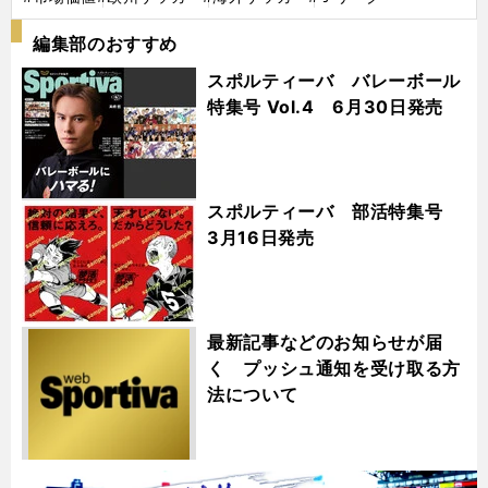
編集部のおすすめ
スポルティーバ バレーボール
特集号 Vol.4 6月30日発売
スポルティーバ 部活特集号
3月16日発売
最新記事などのお知らせが届
く プッシュ通知を受け取る方
法について