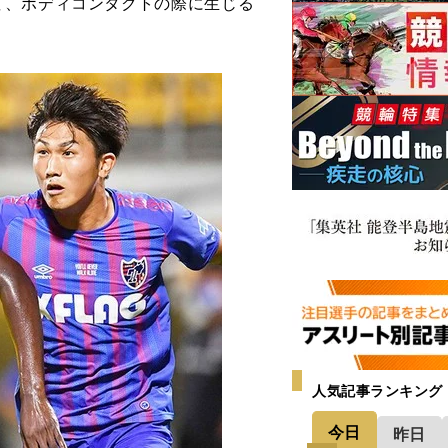
、ボディコンタクトの際に生じる
人気記事ランキング
今日
昨日