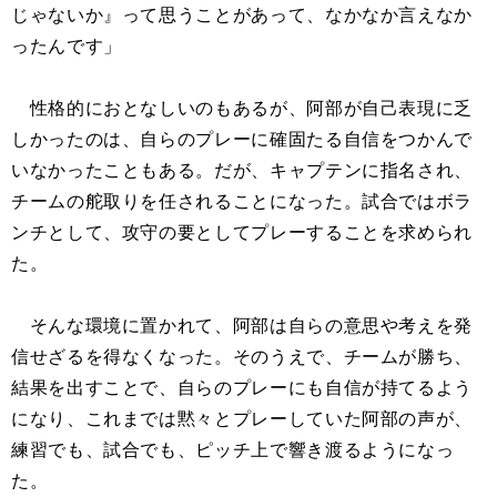
じゃないか』って思うことがあって、なかなか言えなか
ったんです」
性格的におとなしいのもあるが、阿部が自己表現に乏
しかったのは、自らのプレーに確固たる自信をつかんで
いなかったこともある。だが、キャプテンに指名され、
チームの舵取りを任されることになった。試合ではボラ
ンチとして、攻守の要としてプレーすることを求められ
た。
そんな環境に置かれて、阿部は自らの意思や考えを発
信せざるを得なくなった。そのうえで、チームが勝ち、
結果を出すことで、自らのプレーにも自信が持てるよう
になり、これまでは黙々とプレーしていた阿部の声が、
練習でも、試合でも、ピッチ上で響き渡るようになっ
た。