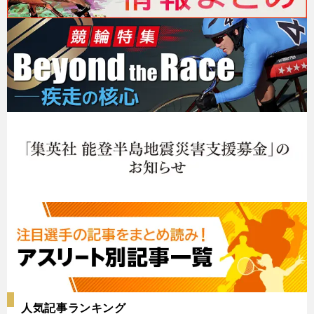
人気記事ランキング