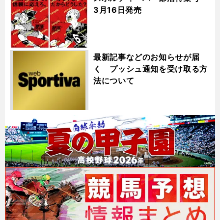
3月16日発売
最新記事などのお知らせが届
く プッシュ通知を受け取る方
法について