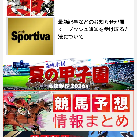
最新記事などのお知らせが届
く プッシュ通知を受け取る方
法について