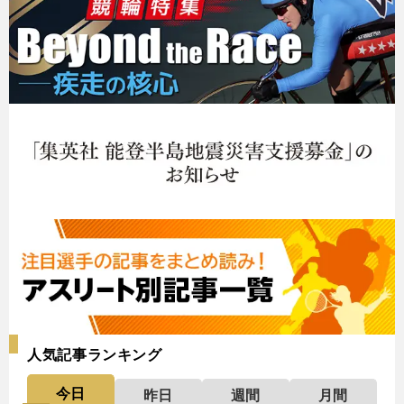
人気記事ランキング
今日
昨日
週間
月間