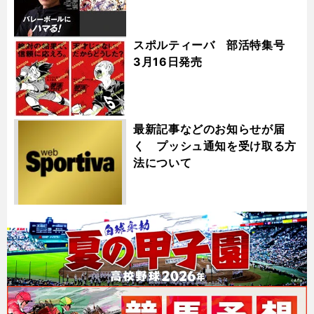
スポルティーバ 部活特集号
3月16日発売
最新記事などのお知らせが届
く プッシュ通知を受け取る方
法について