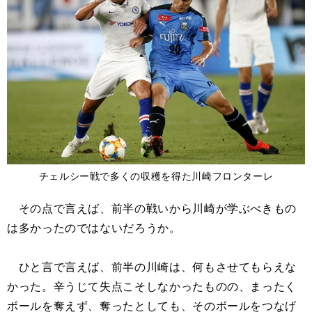
チェルシー戦で多くの収穫を得た川崎フロンターレ
その点で言えば、前半の戦いから川崎が学ぶべきもの
は多かったのではないだろうか。
ひと言で言えば、前半の川崎は、何もさせてもらえな
かった。辛うじて失点こそしなかったものの、まったく
ボールを奪えず、奪ったとしても、そのボールをつなげ