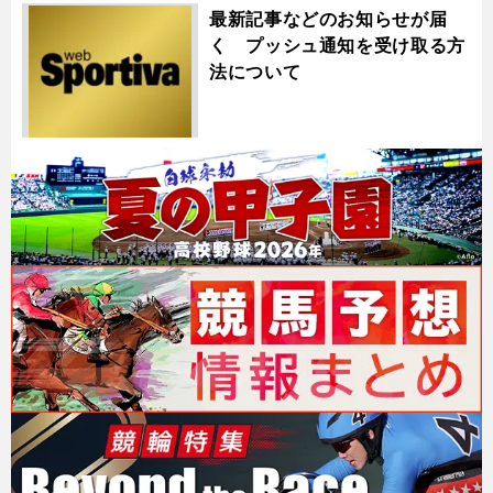
最新記事などのお知らせが届
く プッシュ通知を受け取る方
法について