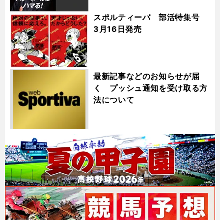
スポルティーバ 部活特集号
3月16日発売
最新記事などのお知らせが届
く プッシュ通知を受け取る方
法について