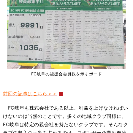
FC岐阜の後援会会員数を示すボード
前回の記事はこちら＞＞
FC岐阜も株式会社である以上、利益を上げなければい
けないのは当然のことです。多くの地域クラブ同様に、
FC岐阜は特定の親会社を持たないクラブです。そんなク
ラブの収入の大半を占めるのは、スポンサー企業や自治