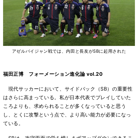
アゼルバイジャン戦では、内田と長友がSBに起用された
福田正博 フォーメーション進化論 vol.20
現代サッカーにおいて、サイドバック（SB）の重要性
はさらに高まっている。私が日本代表でプレイしていた
ころよりも、求められることが多くなっていると思う
し、とくに攻撃という点で、より高い能力が必要になっ
ている。