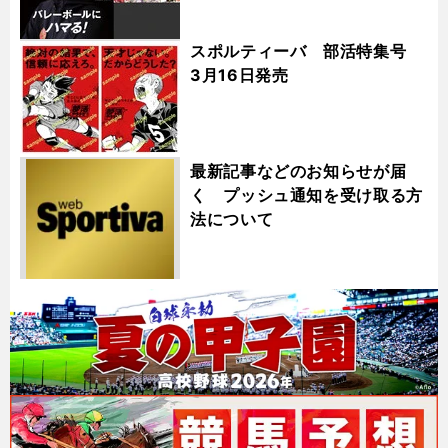
スポルティーバ 部活特集号
3月16日発売
最新記事などのお知らせが届
く プッシュ通知を受け取る方
法について