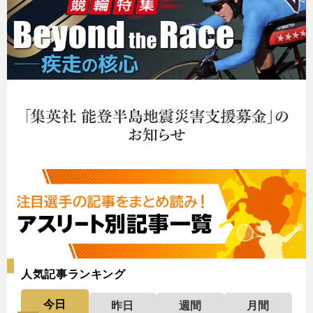
人気記事ランキング
今日
昨日
週間
月間