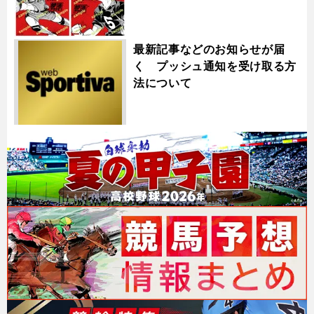
最新記事などのお知らせが届
く プッシュ通知を受け取る方
法について