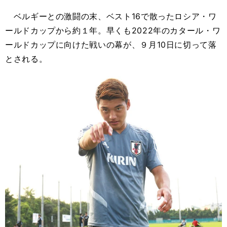
ベルギーとの激闘の末、ベスト16で散ったロシア・ワ
ールドカップから約１年。早くも2022年のカタール・ワ
ールドカップに向けた戦いの幕が、９月10日に切って落
とされる。