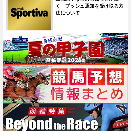
く プッシュ通知を受け取る方
法について