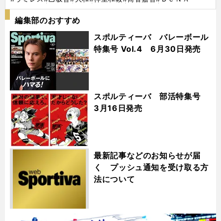
編集部のおすすめ
スポルティーバ バレーボール
特集号 Vol.4 6月30日発売
スポルティーバ 部活特集号
3月16日発売
最新記事などのお知らせが届
く プッシュ通知を受け取る方
法について