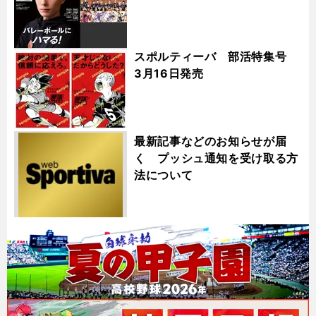
スポルティーバ 部活特集号
3月16日発売
最新記事などのお知らせが届
く プッシュ通知を受け取る方
法について