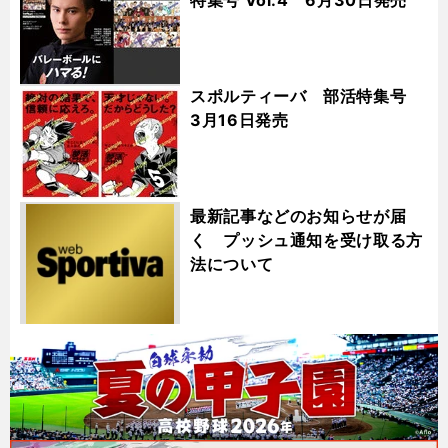
スポルティーバ 部活特集号
3月16日発売
最新記事などのお知らせが届
く プッシュ通知を受け取る方
法について