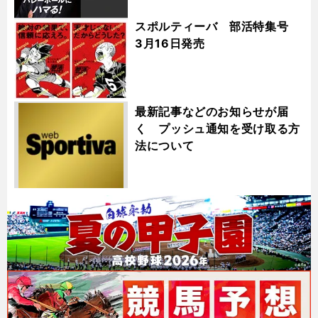
スポルティーバ 部活特集号
3月16日発売
最新記事などのお知らせが届
く プッシュ通知を受け取る方
法について