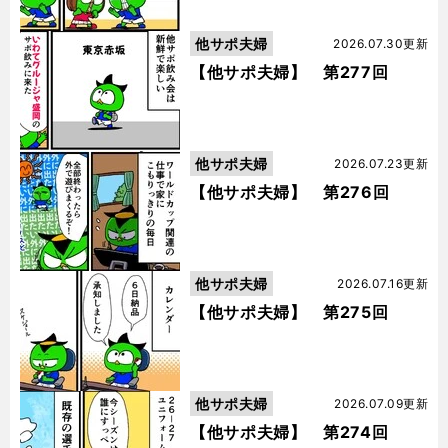
他サポ夫婦
2026.07.30更新
【他サポ夫婦】 第277回
他サポ夫婦
2026.07.23更新
【他サポ夫婦】 第276回
他サポ夫婦
2026.07.16更新
【他サポ夫婦】 第275回
他サポ夫婦
2026.07.09更新
【他サポ夫婦】 第274回