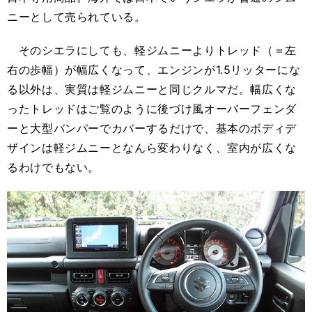
ニーとして売られている。
そのシエラにしても、軽ジムニーよりトレッド（＝左
右の歩幅）が幅広くなって、エンジンが1.5リッターにな
る以外は、実質は軽ジムニーと同じクルマだ。幅広くな
ったトレッドはご覧のように後づけ風オーバーフェンダ
ーと大型バンパーでカバーするだけで、基本のボディデ
ザインは軽ジムニーとなんら変わりなく、室内が広くな
るわけでもない。