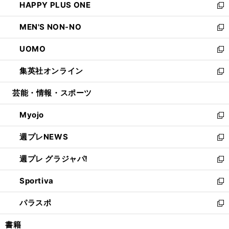
HAPPY PLUS ONE
く
で
ド
ィ
い
新
開
ウ
ン
ウ
し
MEN'S NON-NO
く
で
ド
ィ
い
新
開
ウ
ン
ウ
し
UOMO
く
で
ド
ィ
い
新
開
ウ
ン
ウ
し
集英社オンライン
く
で
ド
ィ
い
新
開
ウ
ン
ウ
し
芸能・情報・スポーツ
く
で
ド
ィ
い
開
ウ
ン
ウ
Myojo
く
で
ド
ィ
新
開
ウ
ン
し
週プレNEWS
く
で
ド
い
新
開
ウ
ウ
し
週プレ グラジャパ!
く
で
ィ
い
新
開
ン
ウ
し
Sportiva
く
ド
ィ
い
新
ウ
ン
ウ
し
パラスポ
で
ド
ィ
い
新
開
ウ
ン
ウ
し
書籍
く
で
ド
ィ
い