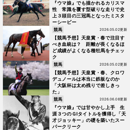
『ウマ娘』でも描かれるカリスマ
性 常識を覆す型破りな走りで史
上３頭目の三冠馬となったミスタ
ーシービー
競馬
2026.05.02更新
【競馬予想】天皇賞・春で注目す
べき血統は？ 距離が長くなるほ
ど成績がよくなる種牡馬をチェッ
ク
競馬
2026.05.02更新
【競馬予想】天皇賞・春、クロワ
デュノールは本当に鉄板なのか
「大阪杯は太め残りで差しきっ
た」
競馬
2026.06.08更新
『ウマ娘』では甘やかし上手 生
涯３つのＧⅠタイトルを獲得し「天
才ジョッキー」の礎を築いたスー
パークリーク