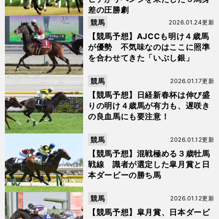
差の圧勝劇
競馬
2026.01.24更新
【競馬予想】AJCCも明け４歳馬
が優勢 不気味なのはここに照準
を合わせてきた「いぶし銀」
競馬
2026.01.17更新
【競馬予想】日経新春杯は伸び盛
りの明け４歳馬が有力も、遅咲き
の良血馬にも要注意！
競馬
2026.01.12更新
【競馬予想】混戦極める３歳牡馬
戦線 識者が選定した皐月賞と日
本ダービーの勝ち馬
競馬
2026.01.12更新
【競馬予想】皐月賞、日本ダービ