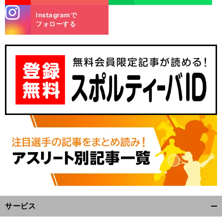
stagra
Instagramで
m
フォローする
サービス
開
く/