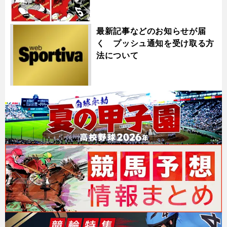
最新記事などのお知らせが届
く プッシュ通知を受け取る方
法について