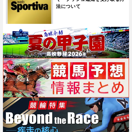
法について