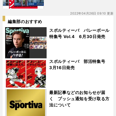
2022年04月26日 09:10 更新
編集部のおすすめ
スポルティーバ バレーボール
特集号 Vol.4 6月30日発売
スポルティーバ 部活特集号
3月16日発売
最新記事などのお知らせが届
く プッシュ通知を受け取る方
法について