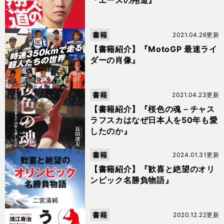
『エースの翔道』
書籍
2021.04.26更新
【書籍紹介】『MotoGP 最速ライ
ダーの肖像』
書籍
2021.04.23更新
【書籍紹介】『桜色の魂－チャス
ラフスカはなぜ日本人を50年も愛
したのか』
書籍
2024.01.31更新
【書籍紹介】『歓喜と絶望のオリ
ンピック名勝負物語』
書籍
2020.12.22更新