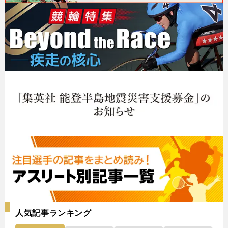
人気記事ランキング