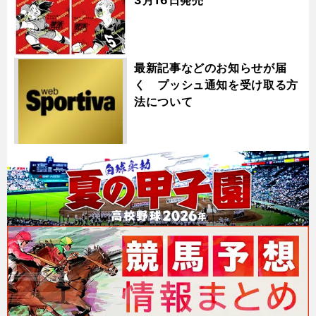
最新記事などのお知らせが届
く プッシュ通知を受け取る方
法について