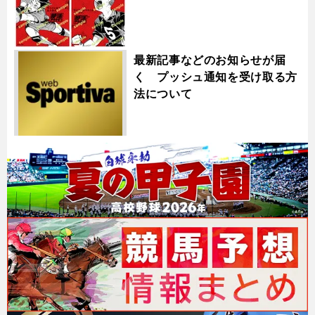
最新記事などのお知らせが届
く プッシュ通知を受け取る方
法について