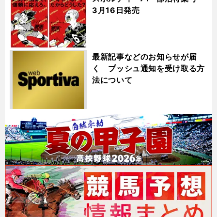
3月16日発売
最新記事などのお知らせが届
く プッシュ通知を受け取る方
法について