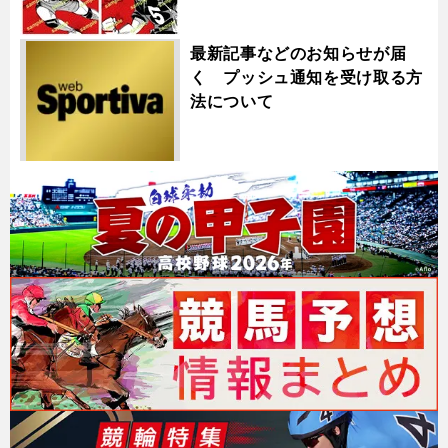
最新記事などのお知らせが届
く プッシュ通知を受け取る方
法について