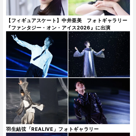
【フィギュアスケート】中井亜美 フォトギャラリー
『ファンタジー・オン・アイス2026』に出演
羽生結弦「REALIVE」フォトギャラリー