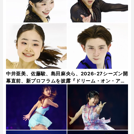
中井亜美、佐藤駿、島田麻央ら、2026-27シーズン開
幕直前、新プロフラムを披露『ドリーム・オン・アイ
ス2026』