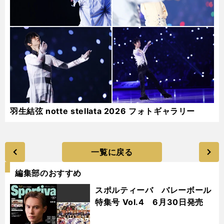
羽生結弦 notte stellata 2026 フォトギャラリー
一覧に戻る
編集部のおすすめ
スポルティーバ バレーボール
特集号 Vol.4 6月30日発売