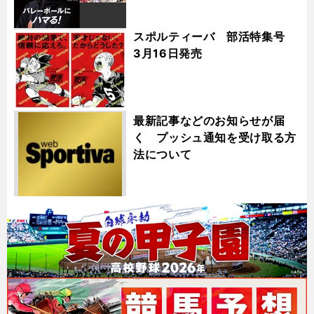
スポルティーバ 部活特集号
3月16日発売
最新記事などのお知らせが届
く プッシュ通知を受け取る方
法について