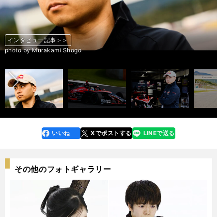
インタビュー記事＞＞
インタビュー記事＞＞
インタビュー記事＞＞
インタビュー記事＞＞
インタビュー記事＞＞
インタビュー記事＞＞
インタビュー記事＞＞
インタビュー記事＞＞
前へ
photo by Murakami Shogo
photo by Murakami Shogo
photo by Murakami Shogo
photo by Murakami Shogo
photo by Murakami Shogo
photo by Murakami Shogo
photo by Murakami Shogo
photo by Murakami Shogo
いいね
Xでポストする
LINEで送る
line
faceboo
x
k
その他のフォトギャラリー