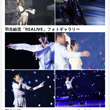
羽生結弦「REALIVE」フォトギャラリー