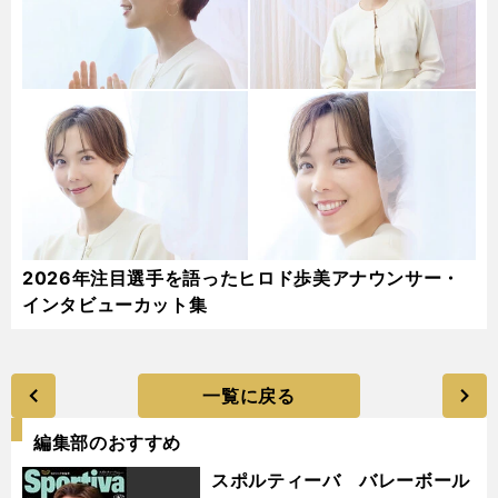
2026年注目選手を語ったヒロド歩美アナウンサー・
インタビューカット集
一覧に戻る
編集部のおすすめ
スポルティーバ バレーボール