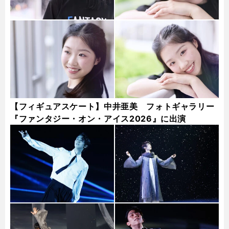
【フィギュアスケート】中井亜美 フォトギャラリー
『ファンタジー・オン・アイス2026』に出演