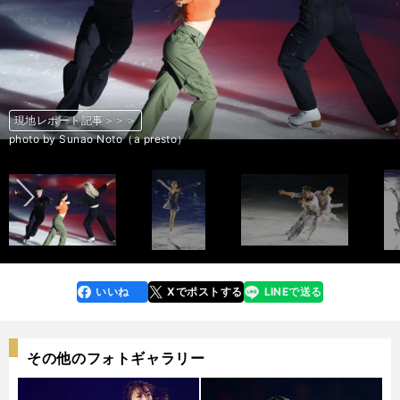
現地レポート記事＞＞＞
現地レポート記事＞＞＞
現地レポート記事＞＞＞
現地レポート記事＞＞＞
現地レポート記事＞＞＞
現地レポート記事＞＞＞
現地レポート記事＞＞＞
現地レポート記事＞＞＞
現地レポート記事＞＞＞
現地レポート記事＞＞＞
現地レポート記事＞＞＞
現地レポート記事＞＞＞
現地レポート記事＞＞＞
現地レポート記事＞＞＞
現地レポート記事＞＞＞
現地レポート記事＞＞＞
現地レポート記事＞＞＞
現地レポート記事＞＞＞
現地レポート記事＞＞＞
現地レポート記事＞＞＞
現地レポート記事＞＞＞
現地レポート記事＞＞＞
現地レポート記事＞＞＞
現地レポート記事＞＞＞
現地レポート記事＞＞＞
現地レポート記事＞＞＞
現地レポート記事＞＞＞
現地レポート記事＞＞＞
現地レポート記事＞＞＞
現地レポート記事＞＞＞
現地レポート記事＞＞＞
現地レポート記事＞＞＞
現地レポート記事＞＞＞
現地レポート記事＞＞＞
現地レポート記事＞＞＞
現地レポート記事＞＞＞
現地レポート記事＞＞＞
現地レポート記事＞＞＞
現地レポート記事＞＞＞
現地レポート記事＞＞＞
現地レポート記事＞＞＞
現地レポート記事＞＞＞
現地レポート記事＞＞＞
現地レポート記事＞＞＞
現地レポート記事＞＞＞
前へ
photo by Sunao Noto（a presto）
photo by Sunao Noto（a presto）
photo by Sunao Noto（a presto）
photo by Sunao Noto（a presto）
photo by Sunao Noto（a presto）
photo by Sunao Noto（a presto）
photo by Sunao Noto（a presto）
photo by Sunao Noto（a presto）
photo by Sunao Noto（a presto）
photo by Sunao Noto（a presto）
photo by Sunao Noto（a presto）
photo by Sunao Noto（a presto）
photo by Sunao Noto（a presto）
photo by Sunao Noto（a presto）
photo by Sunao Noto（a presto）
photo by Sunao Noto（a presto）
photo by Sunao Noto（a presto）
photo by Sunao Noto（a presto）
photo by Sunao Noto（a presto）
photo by Sunao Noto（a presto）
photo by Sunao Noto（a presto）
photo by Sunao Noto（a presto）
photo by Sunao Noto（a presto）
photo by Sunao Noto（a presto）
photo by Sunao Noto（a presto）
photo by Sunao Noto（a presto）
photo by Sunao Noto（a presto）
photo by Sunao Noto（a presto）
photo by Sunao Noto（a presto）
photo by Sunao Noto（a presto）
photo by Sunao Noto（a presto）
photo by Sunao Noto（a presto）
photo by Sunao Noto（a presto）
photo by Sunao Noto（a presto）
photo by Sunao Noto（a presto）
photo by Sunao Noto（a presto）
photo by Sunao Noto（a presto）
photo by Sunao Noto（a presto）
photo by Sunao Noto（a presto）
photo by Sunao Noto（a presto）
photo by Sunao Noto（a presto）
photo by Sunao Noto（a presto）
photo by Sunao Noto（a presto）
photo by Sunao Noto（a presto）
photo by Sunao Noto（a presto）
いいね
Xでポストする
LINEで送る
line
faceboo
x
k
その他のフォトギャラリー