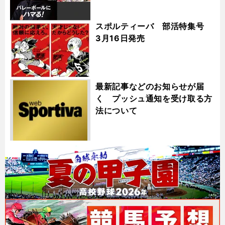
スポルティーバ 部活特集号
3月16日発売
最新記事などのお知らせが届
く プッシュ通知を受け取る方
法について