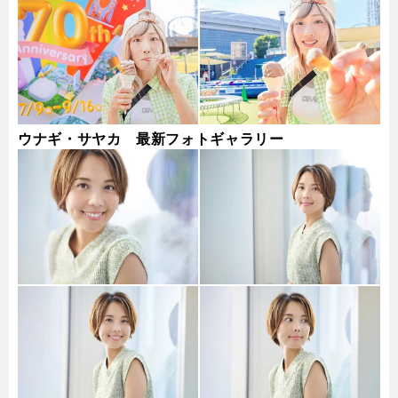
ウナギ・サヤカ 最新フォトギャラリー