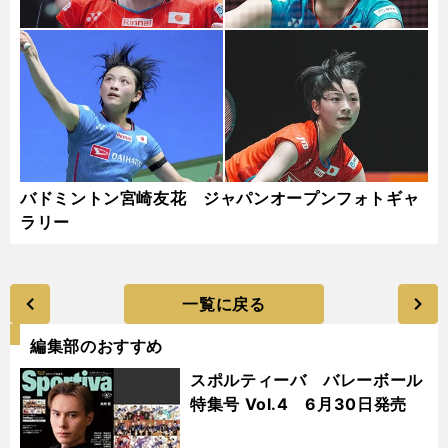
バドミントン宮崎友花 ジャパンオープンフォトギャ
ラリー
一覧に戻る
編集部のおすすめ
スポルティーバ バレーボール
特集号 Vol.4 6月30日発売