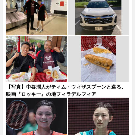
【写真】中谷潤人がティム・ウィザスプーンと巡る、
映画『ロッキー』の地フィラデルフィア