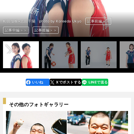
町田瑠唯×志田千陽 photo by Koreeda Ukyo
町田瑠唯×志田千陽 photo by Koreeda Ukyo
町田瑠唯×志田千陽 photo by Koreeda Ukyo
町田瑠唯×志田千陽 photo by Koreeda Ukyo
町田瑠唯×志田千陽 photo by Koreeda Ukyo
町田瑠唯×志田千陽 photo by Koreeda Ukyo
町田瑠唯×志田千陽 photo by Koreeda Ukyo
町田瑠唯×志田千陽 photo by Koreeda Ukyo
町田瑠唯×志田千陽 photo by Koreeda Ukyo
町田瑠唯×志田千陽 photo by Koreeda Ukyo
町田瑠唯×志田千陽 photo by Koreeda Ukyo
町田瑠唯×志田千陽 photo by Koreeda Ukyo
町田瑠唯×志田千陽 photo by Koreeda Ukyo
町田瑠唯×志田千陽 photo by Koreeda Ukyo
町田瑠唯×志田千陽 photo by Koreeda Ukyo
町田瑠唯×志田千陽 photo by Koreeda Ukyo
町田瑠唯×志田千陽 photo by Koreeda Ukyo
町田瑠唯×志田千陽 photo by Koreeda Ukyo
町田瑠唯×志田千陽 photo by Koreeda Ukyo
町田瑠唯×志田千陽 photo by Koreeda Ukyo
町田瑠唯×志田千陽 photo by Koreeda Ukyo
町田瑠唯×志田千陽 photo by Koreeda Ukyo
町田瑠唯×志田千陽 photo by Koreeda Ukyo
町田瑠唯×志田千陽 photo by Koreeda Ukyo
町田瑠唯×志田千陽 photo by Koreeda Ukyo
町田瑠唯×志田千陽 photo by Koreeda Ukyo
町田瑠唯×志田千陽 photo by Koreeda Ukyo
町田瑠唯×志田千陽 photo by Koreeda Ukyo
記事前編＞＞
記事前編＞＞
記事前編＞＞
記事前編＞＞
記事前編＞＞
記事前編＞＞
記事前編＞＞
記事前編＞＞
記事前編＞＞
記事前編＞＞
記事前編＞＞
記事前編＞＞
記事前編＞＞
記事前編＞＞
記事前編＞＞
記事前編＞＞
記事前編＞＞
記事前編＞＞
記事前編＞＞
記事前編＞＞
記事前編＞＞
記事前編＞＞
記事前編＞＞
記事前編＞＞
記事前編＞＞
記事前編＞＞
記事前編＞＞
記事前編＞＞
前へ
記事中編＞＞
記事中編＞＞
記事中編＞＞
記事中編＞＞
記事中編＞＞
記事中編＞＞
記事中編＞＞
記事中編＞＞
記事中編＞＞
記事中編＞＞
記事中編＞＞
記事中編＞＞
記事中編＞＞
記事中編＞＞
記事中編＞＞
記事中編＞＞
記事中編＞＞
記事中編＞＞
記事中編＞＞
記事中編＞＞
記事中編＞＞
記事中編＞＞
記事中編＞＞
記事中編＞＞
記事中編＞＞
記事中編＞＞
記事中編＞＞
記事中編＞＞
記事後編＞＞
記事後編＞＞
記事後編＞＞
記事後編＞＞
記事後編＞＞
記事後編＞＞
記事後編＞＞
記事後編＞＞
記事後編＞＞
記事後編＞＞
記事後編＞＞
記事後編＞＞
記事後編＞＞
記事後編＞＞
記事後編＞＞
記事後編＞＞
記事後編＞＞
記事後編＞＞
記事後編＞＞
記事後編＞＞
記事後編＞＞
記事後編＞＞
記事後編＞＞
記事後編＞＞
記事後編＞＞
記事後編＞＞
記事後編＞＞
記事後編＞＞
いいね
Xでポストする
LINEで送る
line
faceboo
x
k
その他のフォトギャラリー