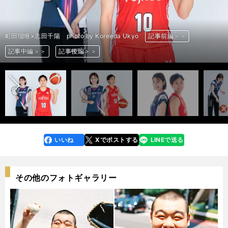
町田瑠唯×志田千陽 photo by Koreeda Ukyo
町田瑠唯×志田千陽 photo by Koreeda Ukyo
町田瑠唯×志田千陽 photo by Koreeda Ukyo
町田瑠唯×志田千陽 photo by Koreeda Ukyo
町田瑠唯×志田千陽 photo by Koreeda Ukyo
町田瑠唯×志田千陽 photo by Koreeda Ukyo
町田瑠唯×志田千陽 photo by Koreeda Ukyo
町田瑠唯×志田千陽 photo by Koreeda Ukyo
町田瑠唯×志田千陽 photo by Koreeda Ukyo
町田瑠唯×志田千陽 photo by Koreeda Ukyo
町田瑠唯×志田千陽 photo by Koreeda Ukyo
町田瑠唯×志田千陽 photo by Koreeda Ukyo
町田瑠唯×志田千陽 photo by Koreeda Ukyo
町田瑠唯×志田千陽 photo by Koreeda Ukyo
町田瑠唯×志田千陽 photo by Koreeda Ukyo
町田瑠唯×志田千陽 photo by Koreeda Ukyo
町田瑠唯×志田千陽 photo by Koreeda Ukyo
町田瑠唯×志田千陽 photo by Koreeda Ukyo
町田瑠唯×志田千陽 photo by Koreeda Ukyo
町田瑠唯×志田千陽 photo by Koreeda Ukyo
町田瑠唯×志田千陽 photo by Koreeda Ukyo
町田瑠唯×志田千陽 photo by Koreeda Ukyo
町田瑠唯×志田千陽 photo by Koreeda Ukyo
町田瑠唯×志田千陽 photo by Koreeda Ukyo
町田瑠唯×志田千陽 photo by Koreeda Ukyo
町田瑠唯×志田千陽 photo by Koreeda Ukyo
町田瑠唯×志田千陽 photo by Koreeda Ukyo
町田瑠唯×志田千陽 photo by Koreeda Ukyo
記事前編＞＞
記事前編＞＞
記事前編＞＞
記事前編＞＞
記事前編＞＞
記事前編＞＞
記事前編＞＞
記事前編＞＞
記事前編＞＞
記事前編＞＞
記事前編＞＞
記事前編＞＞
記事前編＞＞
記事前編＞＞
記事前編＞＞
記事前編＞＞
記事前編＞＞
記事前編＞＞
記事前編＞＞
記事前編＞＞
記事前編＞＞
記事前編＞＞
記事前編＞＞
記事前編＞＞
記事前編＞＞
記事前編＞＞
記事前編＞＞
記事前編＞＞
前へ
記事中編＞＞
記事中編＞＞
記事中編＞＞
記事中編＞＞
記事中編＞＞
記事中編＞＞
記事中編＞＞
記事中編＞＞
記事中編＞＞
記事中編＞＞
記事中編＞＞
記事中編＞＞
記事中編＞＞
記事中編＞＞
記事中編＞＞
記事中編＞＞
記事中編＞＞
記事中編＞＞
記事中編＞＞
記事中編＞＞
記事中編＞＞
記事中編＞＞
記事中編＞＞
記事中編＞＞
記事中編＞＞
記事中編＞＞
記事中編＞＞
記事中編＞＞
記事後編＞＞
記事後編＞＞
記事後編＞＞
記事後編＞＞
記事後編＞＞
記事後編＞＞
記事後編＞＞
記事後編＞＞
記事後編＞＞
記事後編＞＞
記事後編＞＞
記事後編＞＞
記事後編＞＞
記事後編＞＞
記事後編＞＞
記事後編＞＞
記事後編＞＞
記事後編＞＞
記事後編＞＞
記事後編＞＞
記事後編＞＞
記事後編＞＞
記事後編＞＞
記事後編＞＞
記事後編＞＞
記事後編＞＞
記事後編＞＞
記事後編＞＞
いいね
Xでポストする
LINEで送る
line
faceboo
x
k
その他のフォトギャラリー