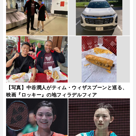
【写真】中谷潤人がティム・ウィザスプーンと巡る、
映画『ロッキー』の地フィラデルフィア