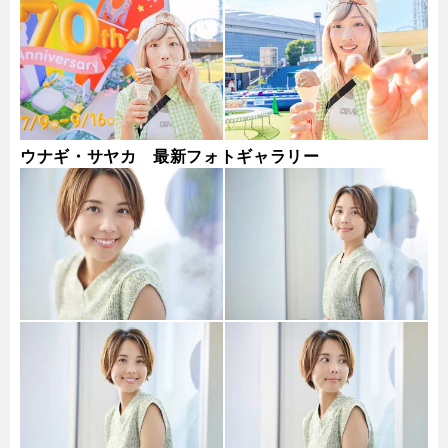
ウナギ・サヤカ 最新フォトギャラリー