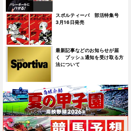
スポルティーバ 部活特集号
3月16日発売
最新記事などのお知らせが届
く プッシュ通知を受け取る方
法について