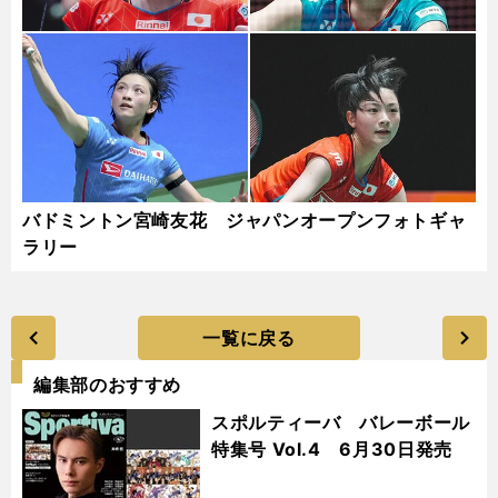
バドミントン宮崎友花 ジャパンオープンフォトギャ
ラリー
一覧に戻る
編集部のおすすめ
スポルティーバ バレーボール
特集号 Vol.4 6月30日発売