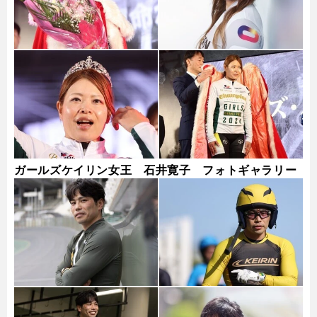
ガールズケイリン女王 石井寛子 フォトギャラリー