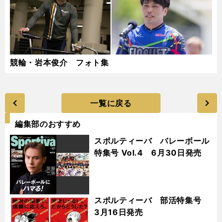
競輪・岩本俊介 フォト集
一覧に戻る
編集部のおすすめ
スポルティーバ バレーボール
特集号 Vol.4 6月30日発売
スポルティーバ 部活特集号
3月16日発売