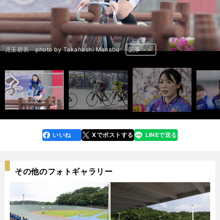
前へ
児玉碧衣 photo by Takahashi Manabu
児玉碧衣 photo by Takahashi Manabu
児玉碧衣 photo by Takahashi Manabu
児玉碧衣 photo by Takahashi Manabu
児玉碧衣 photo by Takahashi Manabu
児玉碧衣 photo by Takahashi Manabu
児玉碧衣 photo by Takahashi Manabu
児玉碧衣 photo by Takahashi Manabu
児玉碧衣 photo by Takahashi Manabu
児玉碧衣 photo by Takahashi Manabu
記事＞＞
記事＞＞
記事＞＞
記事＞＞
記事＞＞
記事＞＞
記事＞＞
記事＞＞
記事＞＞
記事＞＞
いいね
Xでポストする
LINEで送る
line
faceboo
x
k
その他のフォトギャラリー