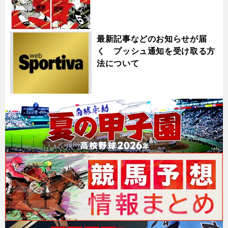
最新記事などのお知らせが届
く プッシュ通知を受け取る方
法について