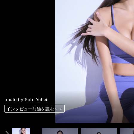
photo by Sato Yohei
インタビュー前編を読む＞＞
インタビュー前編を読む＞＞
インタビュー前編を読む＞＞
インタビュー前編を読む＞＞
インタビュー前編を読む＞＞
インタビュー前編を読む＞＞
インタビュー前編を読む＞＞
インタビュー前編を読む＞＞
インタビュー前編を読む＞＞
インタビュー前編を読む＞＞
インタビュー前編を読む＞＞
インタビュー前編を読む＞＞
インタビュー前編を読む＞＞
インタビュー前編を読む＞＞
インタビュー前編を読む＞＞
インタビュー前編を読む＞＞
インタビュー前編を読む＞＞
インタビュー前編を読む＞＞
インタビュー前編を読む＞＞
インタビュー前編を読む＞＞
前へ