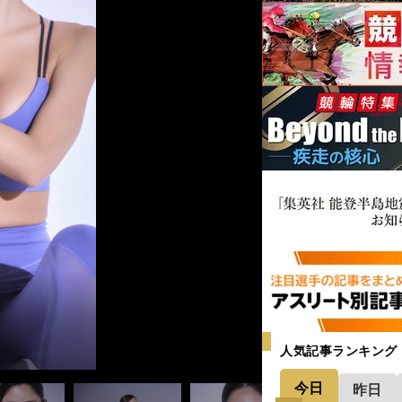
人気記事ランキング
今日
昨日