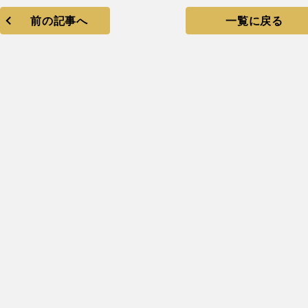
前の記事へ
一覧に戻る