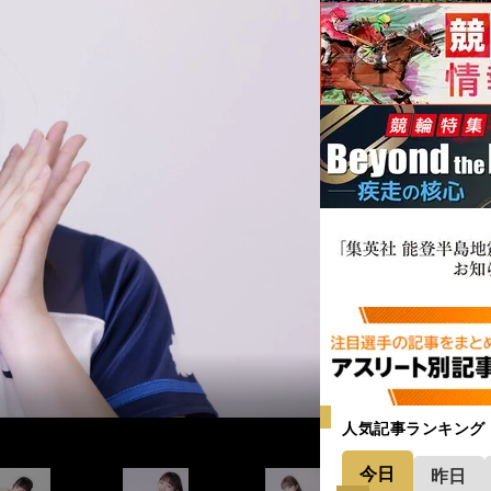
人気記事ランキング
今日
昨日