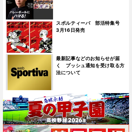
スポルティーバ 部活特集号
3月16日発売
最新記事などのお知らせが届
く プッシュ通知を受け取る方
法について