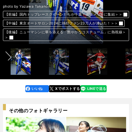
photo by Yazawa Takanori
【前編】国内トップレースクイーンたちが千葉・幕張メッセに集結＞＞
【前編】国内トップレースクイーンたちが千葉・幕張メッセに集結＞＞
【前編】国内トップレースクイーンたちが千葉・幕張メッセに集結＞＞
【前編】国内トップレースクイーンたちが千葉・幕張メッセに集結＞＞
【前編】国内トップレースクイーンたちが千葉・幕張メッセに集結＞＞
【前編】国内トップレースクイーンたちが千葉・幕張メッセに集結＞＞
【前編】国内トップレースクイーンたちが千葉・幕張メッセに集結＞＞
【前編】国内トップレースクイーンたちが千葉・幕張メッセに集結＞＞
【前編】国内トップレースクイーンたちが千葉・幕張メッセに集結＞＞
【前編】国内トップレースクイーンたちが千葉・幕張メッセに集結＞＞
【中編】東京オートサロン2024に熱狂ファン23万人が沸いた！＞＞
【中編】東京オートサロン2024に熱狂ファン23万人が沸いた！＞＞
【中編】東京オートサロン2024に熱狂ファン23万人が沸いた！＞＞
【中編】東京オートサロン2024に熱狂ファン23万人が沸いた！＞＞
【中編】東京オートサロン2024に熱狂ファン23万人が沸いた！＞＞
【中編】東京オートサロン2024に熱狂ファン23万人が沸いた！＞＞
【中編】東京オートサロン2024に熱狂ファン23万人が沸いた！＞＞
【中編】東京オートサロン2024に熱狂ファン23万人が沸いた！＞＞
【中編】東京オートサロン2024に熱狂ファン23万人が沸いた！＞＞
【中編】東京オートサロン2024に熱狂ファン23万人が沸いた！＞＞
【後編】ニューマシンに華を添える「艶やかなコスチューム」に熱視線＞
【後編】ニューマシンに華を添える「艶やかなコスチューム」に熱視線＞
【後編】ニューマシンに華を添える「艶やかなコスチューム」に熱視線＞
【後編】ニューマシンに華を添える「艶やかなコスチューム」に熱視線＞
【後編】ニューマシンに華を添える「艶やかなコスチューム」に熱視線＞
【後編】ニューマシンに華を添える「艶やかなコスチューム」に熱視線＞
【後編】ニューマシンに華を添える「艶やかなコスチューム」に熱視線＞
【後編】ニューマシンに華を添える「艶やかなコスチューム」に熱視線＞
【後編】ニューマシンに華を添える「艶やかなコスチューム」に熱視線＞
【後編】ニューマシンに華を添える「艶やかなコスチューム」に熱視線＞
前へ
＞
＞
＞
＞
＞
＞
＞
＞
＞
＞
いいね
Xでポストする
LINEで送る
line
faceboo
x
k
その他のフォトギャラリー