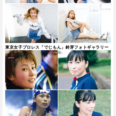
東京女子プロレス「でじもん」鈴芽フォトギャラリー