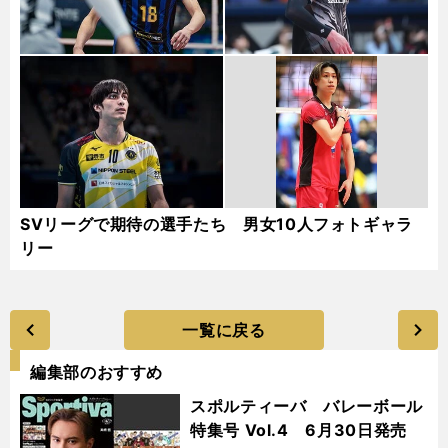
SVリーグで期待の選手たち 男女10人フォトギャラ
リー
一覧に戻る
編集部のおすすめ
スポルティーバ バレーボール
特集号 Vol.4 6月30日発売