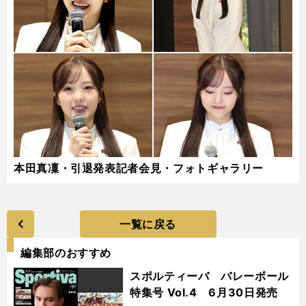
本田真凜・引退発表記者会見・フォトギャラリー
一覧に戻る
編集部のおすすめ
スポルティーバ バレーボール
特集号 Vol.4 6月30日発売