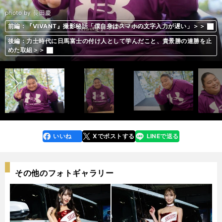
photo by 長田慶
前編：『VIVANT』撮影秘話「僕自身はスマホの文字入力が遅い」＞＞
前編：『VIVANT』撮影秘話「僕自身はスマホの文字入力が遅い」＞＞
前編：『VIVANT』撮影秘話「僕自身はスマホの文字入力が遅い」＞＞
前編：『VIVANT』撮影秘話「僕自身はスマホの文字入力が遅い」＞＞
前編：『VIVANT』撮影秘話「僕自身はスマホの文字入力が遅い」＞＞
前編：『VIVANT』撮影秘話「僕自身はスマホの文字入力が遅い」＞＞
前編：『VIVANT』撮影秘話「僕自身はスマホの文字入力が遅い」＞＞
前編：『VIVANT』撮影秘話「僕自身はスマホの文字入力が遅い」＞＞
後編：力士時代に日馬富士の付け人として学んだこと、貴景勝の連勝を止
後編：力士時代に日馬富士の付け人として学んだこと、貴景勝の連勝を止
後編：力士時代に日馬富士の付け人として学んだこと、貴景勝の連勝を止
後編：力士時代に日馬富士の付け人として学んだこと、貴景勝の連勝を止
後編：力士時代に日馬富士の付け人として学んだこと、貴景勝の連勝を止
後編：力士時代に日馬富士の付け人として学んだこと、貴景勝の連勝を止
後編：力士時代に日馬富士の付け人として学んだこと、貴景勝の連勝を止
後編：力士時代に日馬富士の付け人として学んだこと、貴景勝の連勝を止
前へ
めた取組＞＞
めた取組＞＞
めた取組＞＞
めた取組＞＞
めた取組＞＞
めた取組＞＞
めた取組＞＞
めた取組＞＞
いいね
Xでポストする
LINEで送る
line
faceboo
x
k
その他のフォトギャラリー