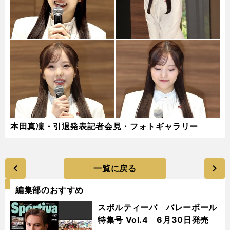
本田真凜・引退発表記者会見・フォトギャラリー
一覧に戻る
編集部のおすすめ
スポルティーバ バレーボール
特集号 Vol.4 6月30日発売