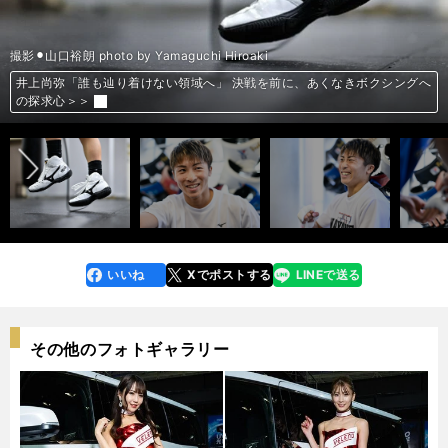
撮影⚫︎山口裕朗 photo by Yamaguchi Hiroaki
井上尚弥「誰も辿り着けない領域へ」 決戦を前に、あくなきボクシングへ
井上尚弥「誰も辿り着けない領域へ」 決戦を前に、あくなきボクシングへ
井上尚弥「誰も辿り着けない領域へ」 決戦を前に、あくなきボクシングへ
井上尚弥「誰も辿り着けない領域へ」 決戦を前に、あくなきボクシングへ
井上尚弥「誰も辿り着けない領域へ」 決戦を前に、あくなきボクシングへ
井上尚弥「誰も辿り着けない領域へ」 決戦を前に、あくなきボクシングへ
井上尚弥「誰も辿り着けない領域へ」 決戦を前に、あくなきボクシングへ
井上尚弥「誰も辿り着けない領域へ」 決戦を前に、あくなきボクシングへ
井上尚弥「誰も辿り着けない領域へ」 決戦を前に、あくなきボクシングへ
井上尚弥「誰も辿り着けない領域へ」 決戦を前に、あくなきボクシングへ
井上尚弥「誰も辿り着けない領域へ」 決戦を前に、あくなきボクシングへ
井上尚弥「誰も辿り着けない領域へ」 決戦を前に、あくなきボクシングへ
井上尚弥「誰も辿り着けない領域へ」 決戦を前に、あくなきボクシングへ
井上尚弥「誰も辿り着けない領域へ」 決戦を前に、あくなきボクシングへ
前へ
の探求心＞＞
の探求心＞＞
の探求心＞＞
の探求心＞＞
の探求心＞＞
の探求心＞＞
の探求心＞＞
の探求心＞＞
の探求心＞＞
の探求心＞＞
の探求心＞＞
の探求心＞＞
の探求心＞＞
の探求心＞＞
いいね
Xでポストする
LINEで送る
line
faceboo
x
k
その他のフォトギャラリー