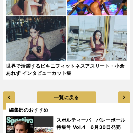
世界で活躍するビキニフィットネスアスリート・小倉
あれず インタビューカット集
一覧に戻る
編集部のおすすめ
スポルティーバ バレーボール
特集号 Vol.4 6月30日発売