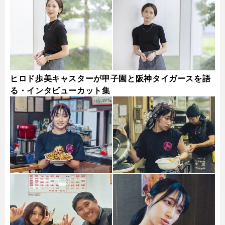
ヒロド歩美キャスターが甲子園と阪神タイガースを語
る・インタビューカット集