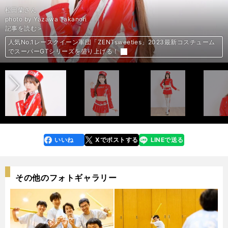
photo by Yoshida Shigenobu
photo by Yoshida Shigenobu
photo by Yoshida Shigenobu
photo by Yoshida Shigenobu
photo by Yoshida Shigenobu
photo by Yoshida Shigenobu
photo by Yoshida Shigenobu
photo by Yoshida Shigenobu
photo by Yoshida Shigenobu
photo by Yoshida Shigenobu
photo by Yoshida Shigenobu
photo by Yoshida Shigenobu
photo by Yoshida Shigenobu
photo by Yoshida Shigenobu
photo by Yoshida Shigenobu
photo by Yoshida Shigenobu
photo by Yoshida Shigenobu
photo by Yoshida Shigenobu
photo by Yoshida Shigenobu
photo by Yoshida Shigenobu
photo by Yoshida Shigenobu
photo by Yoshida Shigenobu
photo by Yoshida Shigenobu
photo by Yoshida Shigenobu
photo by Yoshida Shigenobu
photo by Yoshida Shigenobu
photo by Yoshida Shigenobu
photo by Yoshida Shigenobu
photo by Yoshida Shigenobu
photo by Yoshida Shigenobu
photo by Yoshida Shigenobu
photo by Yoshida Shigenobu
photo by Yoshida Shigenobu
photo by Yoshida Shigenobu
photo by Yoshida Shigenobu
photo by Yoshida Shigenobu
photo by Yoshida Shigenobu
photo by Yoshida Shigenobu
松田蘭さん
前編「DeNAチア、RIZINガール、ファッションモデル...19人のレースク
前編「DeNAチア、RIZINガール、ファッションモデル...19人のレースク
前編「DeNAチア、RIZINガール、ファッションモデル...19人のレースク
前編「DeNAチア、RIZINガール、ファッションモデル...19人のレースク
前編「DeNAチア、RIZINガール、ファッションモデル...19人のレースク
前編「DeNAチア、RIZINガール、ファッションモデル...19人のレースク
前編「DeNAチア、RIZINガール、ファッションモデル...19人のレースク
前編「DeNAチア、RIZINガール、ファッションモデル...19人のレースク
前編「DeNAチア、RIZINガール、ファッションモデル...19人のレースク
前編「DeNAチア、RIZINガール、ファッションモデル...19人のレースク
前編「DeNAチア、RIZINガール、ファッションモデル...19人のレースク
前編「DeNAチア、RIZINガール、ファッションモデル...19人のレースク
前編「DeNAチア、RIZINガール、ファッションモデル...19人のレースク
前編「DeNAチア、RIZINガール、ファッションモデル...19人のレースク
前編「DeNAチア、RIZINガール、ファッションモデル...19人のレースク
前編「DeNAチア、RIZINガール、ファッションモデル...19人のレースク
前編「DeNAチア、RIZINガール、ファッションモデル...19人のレースク
前編「DeNAチア、RIZINガール、ファッションモデル...19人のレースク
前編「DeNAチア、RIZINガール、ファッションモデル...19人のレースク
前編「DeNAチア、RIZINガール、ファッションモデル...19人のレースク
後編「伝説のトップレースクイーンやK-1ガールズも...19人のレースクイ
後編「伝説のトップレースクイーンやK-1ガールズも...19人のレースクイ
後編「伝説のトップレースクイーンやK-1ガールズも...19人のレースクイ
後編「伝説のトップレースクイーンやK-1ガールズも...19人のレースクイ
後編「伝説のトップレースクイーンやK-1ガールズも...19人のレースクイ
後編「伝説のトップレースクイーンやK-1ガールズも...19人のレースクイ
後編「伝説のトップレースクイーンやK-1ガールズも...19人のレースクイ
後編「伝説のトップレースクイーンやK-1ガールズも...19人のレースクイ
後編「伝説のトップレースクイーンやK-1ガールズも...19人のレースクイ
後編「伝説のトップレースクイーンやK-1ガールズも...19人のレースクイ
後編「伝説のトップレースクイーンやK-1ガールズも...19人のレースクイ
後編「伝説のトップレースクイーンやK-1ガールズも...19人のレースクイ
後編「伝説のトップレースクイーンやK-1ガールズも...19人のレースクイ
後編「伝説のトップレースクイーンやK-1ガールズも...19人のレースクイ
後編「伝説のトップレースクイーンやK-1ガールズも...19人のレースクイ
後編「伝説のトップレースクイーンやK-1ガールズも...19人のレースクイ
後編「伝説のトップレースクイーンやK-1ガールズも...19人のレースクイ
後編「伝説のトップレースクイーンやK-1ガールズも...19人のレースクイ
photo by Yazawa Takanori
イーンがスーパーフォーミュラに集結！」＞＞
イーンがスーパーフォーミュラに集結！」＞＞
イーンがスーパーフォーミュラに集結！」＞＞
イーンがスーパーフォーミュラに集結！」＞＞
イーンがスーパーフォーミュラに集結！」＞＞
イーンがスーパーフォーミュラに集結！」＞＞
イーンがスーパーフォーミュラに集結！」＞＞
イーンがスーパーフォーミュラに集結！」＞＞
イーンがスーパーフォーミュラに集結！」＞＞
イーンがスーパーフォーミュラに集結！」＞＞
イーンがスーパーフォーミュラに集結！」＞＞
イーンがスーパーフォーミュラに集結！」＞＞
イーンがスーパーフォーミュラに集結！」＞＞
イーンがスーパーフォーミュラに集結！」＞＞
イーンがスーパーフォーミュラに集結！」＞＞
イーンがスーパーフォーミュラに集結！」＞＞
イーンがスーパーフォーミュラに集結！」＞＞
イーンがスーパーフォーミュラに集結！」＞＞
イーンがスーパーフォーミュラに集結！」＞＞
イーンがスーパーフォーミュラに集結！」＞＞
ーンがサーキットに華を添える！」＞＞
ーンがサーキットに華を添える！」＞＞
ーンがサーキットに華を添える！」＞＞
ーンがサーキットに華を添える！」＞＞
ーンがサーキットに華を添える！」＞＞
ーンがサーキットに華を添える！」＞＞
ーンがサーキットに華を添える！」＞＞
ーンがサーキットに華を添える！」＞＞
ーンがサーキットに華を添える！」＞＞
ーンがサーキットに華を添える！」＞＞
ーンがサーキットに華を添える！」＞＞
ーンがサーキットに華を添える！」＞＞
ーンがサーキットに華を添える！」＞＞
ーンがサーキットに華を添える！」＞＞
ーンがサーキットに華を添える！」＞＞
ーンがサーキットに華を添える！」＞＞
ーンがサーキットに華を添える！」＞＞
ーンがサーキットに華を添える！」＞＞
記事を読む＞
後編「伝説のトップレースクイーンやK-1ガールズも...19人のレースクイ
後編「伝説のトップレースクイーンやK-1ガールズも...19人のレースクイ
後編「伝説のトップレースクイーンやK-1ガールズも...19人のレースクイ
後編「伝説のトップレースクイーンやK-1ガールズも...19人のレースクイ
後編「伝説のトップレースクイーンやK-1ガールズも...19人のレースクイ
後編「伝説のトップレースクイーンやK-1ガールズも...19人のレースクイ
後編「伝説のトップレースクイーンやK-1ガールズも...19人のレースクイ
後編「伝説のトップレースクイーンやK-1ガールズも...19人のレースクイ
後編「伝説のトップレースクイーンやK-1ガールズも...19人のレースクイ
後編「伝説のトップレースクイーンやK-1ガールズも...19人のレースクイ
後編「伝説のトップレースクイーンやK-1ガールズも...19人のレースクイ
後編「伝説のトップレースクイーンやK-1ガールズも...19人のレースクイ
後編「伝説のトップレースクイーンやK-1ガールズも...19人のレースクイ
後編「伝説のトップレースクイーンやK-1ガールズも...19人のレースクイ
後編「伝説のトップレースクイーンやK-1ガールズも...19人のレースクイ
後編「伝説のトップレースクイーンやK-1ガールズも...19人のレースクイ
後編「伝説のトップレースクイーンやK-1ガールズも...19人のレースクイ
後編「伝説のトップレースクイーンやK-1ガールズも...19人のレースクイ
後編「伝説のトップレースクイーンやK-1ガールズも...19人のレースクイ
後編「伝説のトップレースクイーンやK-1ガールズも...19人のレースクイ
前編「DeNAチア、RIZINガール、ファッションモデル...19人のレースク
前編「DeNAチア、RIZINガール、ファッションモデル...19人のレースク
前編「DeNAチア、RIZINガール、ファッションモデル...19人のレースク
前編「DeNAチア、RIZINガール、ファッションモデル...19人のレースク
前編「DeNAチア、RIZINガール、ファッションモデル...19人のレースク
前編「DeNAチア、RIZINガール、ファッションモデル...19人のレースク
前編「DeNAチア、RIZINガール、ファッションモデル...19人のレースク
前編「DeNAチア、RIZINガール、ファッションモデル...19人のレースク
前編「DeNAチア、RIZINガール、ファッションモデル...19人のレースク
前編「DeNAチア、RIZINガール、ファッションモデル...19人のレースク
前編「DeNAチア、RIZINガール、ファッションモデル...19人のレースク
前編「DeNAチア、RIZINガール、ファッションモデル...19人のレースク
前編「DeNAチア、RIZINガール、ファッションモデル...19人のレースク
前編「DeNAチア、RIZINガール、ファッションモデル...19人のレースク
前編「DeNAチア、RIZINガール、ファッションモデル...19人のレースク
前編「DeNAチア、RIZINガール、ファッションモデル...19人のレースク
前編「DeNAチア、RIZINガール、ファッションモデル...19人のレースク
前編「DeNAチア、RIZINガール、ファッションモデル...19人のレースク
夢にまで見たレースクイーンの頂点！名取くるみ「サーキットはディズニ
夢にまで見たレースクイーンの頂点！名取くるみ「サーキットはディズニ
夢にまで見たレースクイーンの頂点！名取くるみ「サーキットはディズニ
夢にまで見たレースクイーンの頂点！名取くるみ「サーキットはディズニ
夢にまで見たレースクイーンの頂点！名取くるみ「サーキットはディズニ
夢にまで見たレースクイーンの頂点！名取くるみ「サーキットはディズニ
夢にまで見たレースクイーンの頂点！名取くるみ「サーキットはディズニ
夢にまで見たレースクイーンの頂点！名取くるみ「サーキットはディズニ
夢にまで見たレースクイーンの頂点！名取くるみ「サーキットはディズニ
夢にまで見たレースクイーンの頂点！名取くるみ「サーキットはディズニ
夢にまで見たレースクイーンの頂点！名取くるみ「サーキットはディズニ
夢にまで見たレースクイーンの頂点！名取くるみ「サーキットはディズニ
夢にまで見たレースクイーンの頂点！名取くるみ「サーキットはディズニ
夢にまで見たレースクイーンの頂点！名取くるみ「サーキットはディズニ
夢にまで見たレースクイーンの頂点！名取くるみ「サーキットはディズニ
夢にまで見たレースクイーンの頂点！名取くるみ「サーキットはディズニ
夢にまで見たレースクイーンの頂点！名取くるみ「サーキットはディズニ
夢にまで見たレースクイーンの頂点！名取くるみ「サーキットはディズニ
夢にまで見たレースクイーンの頂点！名取くるみ「サーキットはディズニ
夢にまで見たレースクイーンの頂点！名取くるみ「サーキットはディズニ
夢にまで見たレースクイーンの頂点！名取くるみ「サーキットはディズニ
夢にまで見たレースクイーンの頂点！名取くるみ「サーキットはディズニ
夢にまで見たレースクイーンの頂点！名取くるみ「サーキットはディズニ
夢にまで見たレースクイーンの頂点！名取くるみ「サーキットはディズニ
夢にまで見たレースクイーンの頂点！名取くるみ「サーキットはディズニ
夢にまで見たレースクイーンの頂点！名取くるみ「サーキットはディズニ
夢にまで見たレースクイーンの頂点！名取くるみ「サーキットはディズニ
夢にまで見たレースクイーンの頂点！名取くるみ「サーキットはディズニ
夢にまで見たレースクイーンの頂点！名取くるみ「サーキットはディズニ
夢にまで見たレースクイーンの頂点！名取くるみ「サーキットはディズニ
夢にまで見たレースクイーンの頂点！名取くるみ「サーキットはディズニ
夢にまで見たレースクイーンの頂点！名取くるみ「サーキットはディズニ
夢にまで見たレースクイーンの頂点！名取くるみ「サーキットはディズニ
夢にまで見たレースクイーンの頂点！名取くるみ「サーキットはディズニ
夢にまで見たレースクイーンの頂点！名取くるみ「サーキットはディズニ
夢にまで見たレースクイーンの頂点！名取くるみ「サーキットはディズニ
夢にまで見たレースクイーンの頂点！名取くるみ「サーキットはディズニ
夢にまで見たレースクイーンの頂点！名取くるみ「サーキットはディズニ
夢にまで見たレースクイーンの頂点！名取くるみ「サーキットはディズニ
夢にまで見たレースクイーンの頂点！名取くるみ「サーキットはディズニ
夢にまで見たレースクイーンの頂点！名取くるみ「サーキットはディズニ
夢にまで見たレースクイーンの頂点！名取くるみ「サーキットはディズニ
夢にまで見たレースクイーンの頂点！名取くるみ「サーキットはディズニ
人気No.1レースクイーン軍団「ZENTsweeties」2023最新コスチューム
人気No.1レースクイーン軍団「ZENTsweeties」2023最新コスチューム
人気No.1レースクイーン軍団「ZENTsweeties」2023最新コスチューム
人気No.1レースクイーン軍団「ZENTsweeties」2023最新コスチューム
人気No.1レースクイーン軍団「ZENTsweeties」2023最新コスチューム
人気No.1レースクイーン軍団「ZENTsweeties」2023最新コスチューム
人気No.1レースクイーン軍団「ZENTsweeties」2023最新コスチューム
人気No.1レースクイーン軍団「ZENTsweeties」2023最新コスチューム
人気No.1レースクイーン軍団「ZENTsweeties」2023最新コスチューム
人気No.1レースクイーン軍団「ZENTsweeties」2023最新コスチューム
人気No.1レースクイーン軍団「ZENTsweeties」2023最新コスチューム
人気No.1レースクイーン軍団「ZENTsweeties」2023最新コスチューム
人気No.1レースクイーン軍団「ZENTsweeties」2023最新コスチューム
人気No.1レースクイーン軍団「ZENTsweeties」2023最新コスチューム
人気No.1レースクイーン軍団「ZENTsweeties」2023最新コスチューム
人気No.1レースクイーン軍団「ZENTsweeties」2023最新コスチューム
人気No.1レースクイーン軍団「ZENTsweeties」2023最新コスチューム
人気No.1レースクイーン軍団「ZENTsweeties」2023最新コスチューム
人気No.1レースクイーン軍団「ZENTsweeties」2023最新コスチューム
人気No.1レースクイーン軍団「ZENTsweeties」2023最新コスチューム
人気No.1レースクイーン軍団「ZENTsweeties」2023最新コスチューム
人気No.1レースクイーン軍団「ZENTsweeties」2023最新コスチューム
人気No.1レースクイーン軍団「ZENTsweeties」2023最新コスチューム
人気No.1レースクイーン軍団「ZENTsweeties」2023最新コスチューム
人気No.1レースクイーン軍団「ZENTsweeties」2023最新コスチューム
人気No.1レースクイーン軍団「ZENTsweeties」2023最新コスチューム
人気No.1レースクイーン軍団「ZENTsweeties」2023最新コスチューム
前へ
ーンがサーキットに華を添える！」＞＞
ーンがサーキットに華を添える！」＞＞
ーンがサーキットに華を添える！」＞＞
ーンがサーキットに華を添える！」＞＞
ーンがサーキットに華を添える！」＞＞
ーンがサーキットに華を添える！」＞＞
ーンがサーキットに華を添える！」＞＞
ーンがサーキットに華を添える！」＞＞
ーンがサーキットに華を添える！」＞＞
ーンがサーキットに華を添える！」＞＞
ーンがサーキットに華を添える！」＞＞
ーンがサーキットに華を添える！」＞＞
ーンがサーキットに華を添える！」＞＞
ーンがサーキットに華を添える！」＞＞
ーンがサーキットに華を添える！」＞＞
ーンがサーキットに華を添える！」＞＞
ーンがサーキットに華を添える！」＞＞
ーンがサーキットに華を添える！」＞＞
ーンがサーキットに華を添える！」＞＞
ーンがサーキットに華を添える！」＞＞
イーンがスーパーフォーミュラに集結！」＞＞
イーンがスーパーフォーミュラに集結！」＞＞
イーンがスーパーフォーミュラに集結！」＞＞
イーンがスーパーフォーミュラに集結！」＞＞
イーンがスーパーフォーミュラに集結！」＞＞
イーンがスーパーフォーミュラに集結！」＞＞
イーンがスーパーフォーミュラに集結！」＞＞
イーンがスーパーフォーミュラに集結！」＞＞
イーンがスーパーフォーミュラに集結！」＞＞
イーンがスーパーフォーミュラに集結！」＞＞
イーンがスーパーフォーミュラに集結！」＞＞
イーンがスーパーフォーミュラに集結！」＞＞
イーンがスーパーフォーミュラに集結！」＞＞
イーンがスーパーフォーミュラに集結！」＞＞
イーンがスーパーフォーミュラに集結！」＞＞
イーンがスーパーフォーミュラに集結！」＞＞
イーンがスーパーフォーミュラに集結！」＞＞
イーンがスーパーフォーミュラに集結！」＞＞
ーランドと同じくらい興奮する場所！」
ーランドと同じくらい興奮する場所！」
ーランドと同じくらい興奮する場所！」
ーランドと同じくらい興奮する場所！」
ーランドと同じくらい興奮する場所！」
ーランドと同じくらい興奮する場所！」
ーランドと同じくらい興奮する場所！」
ーランドと同じくらい興奮する場所！」
ーランドと同じくらい興奮する場所！」
ーランドと同じくらい興奮する場所！」
ーランドと同じくらい興奮する場所！」
ーランドと同じくらい興奮する場所！」
ーランドと同じくらい興奮する場所！」
ーランドと同じくらい興奮する場所！」
ーランドと同じくらい興奮する場所！」
ーランドと同じくらい興奮する場所！」
ーランドと同じくらい興奮する場所！」
ーランドと同じくらい興奮する場所！」
ーランドと同じくらい興奮する場所！」
ーランドと同じくらい興奮する場所！」
ーランドと同じくらい興奮する場所！」
ーランドと同じくらい興奮する場所！」
ーランドと同じくらい興奮する場所！」
ーランドと同じくらい興奮する場所！」
ーランドと同じくらい興奮する場所！」
ーランドと同じくらい興奮する場所！」
ーランドと同じくらい興奮する場所！」
ーランドと同じくらい興奮する場所！」
ーランドと同じくらい興奮する場所！」
ーランドと同じくらい興奮する場所！」
ーランドと同じくらい興奮する場所！」
ーランドと同じくらい興奮する場所！」
ーランドと同じくらい興奮する場所！」
ーランドと同じくらい興奮する場所！」
ーランドと同じくらい興奮する場所！」
ーランドと同じくらい興奮する場所！」
ーランドと同じくらい興奮する場所！」
ーランドと同じくらい興奮する場所！」
ーランドと同じくらい興奮する場所！」
ーランドと同じくらい興奮する場所！」
ーランドと同じくらい興奮する場所！」
ーランドと同じくらい興奮する場所！」
ーランドと同じくらい興奮する場所！」
でスーパーGTシリーズを盛り上げる！
でスーパーGTシリーズを盛り上げる！
でスーパーGTシリーズを盛り上げる！
でスーパーGTシリーズを盛り上げる！
でスーパーGTシリーズを盛り上げる！
でスーパーGTシリーズを盛り上げる！
でスーパーGTシリーズを盛り上げる！
でスーパーGTシリーズを盛り上げる！
でスーパーGTシリーズを盛り上げる！
でスーパーGTシリーズを盛り上げる！
でスーパーGTシリーズを盛り上げる！
でスーパーGTシリーズを盛り上げる！
でスーパーGTシリーズを盛り上げる！
でスーパーGTシリーズを盛り上げる！
でスーパーGTシリーズを盛り上げる！
でスーパーGTシリーズを盛り上げる！
でスーパーGTシリーズを盛り上げる！
でスーパーGTシリーズを盛り上げる！
でスーパーGTシリーズを盛り上げる！
でスーパーGTシリーズを盛り上げる！
でスーパーGTシリーズを盛り上げる！
でスーパーGTシリーズを盛り上げる！
でスーパーGTシリーズを盛り上げる！
でスーパーGTシリーズを盛り上げる！
でスーパーGTシリーズを盛り上げる！
でスーパーGTシリーズを盛り上げる！
でスーパーGTシリーズを盛り上げる！
いいね
Xでポストする
LINEで送る
line
faceboo
x
k
その他のフォトギャラリー