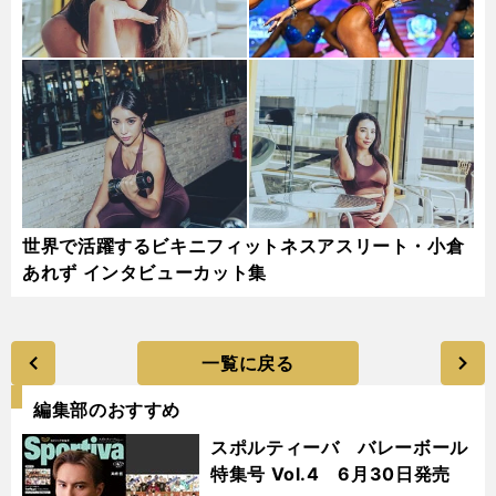
世界で活躍するビキニフィットネスアスリート・小倉
あれず インタビューカット集
一覧に戻る
編集部のおすすめ
スポルティーバ バレーボール
特集号 Vol.4 6月30日発売