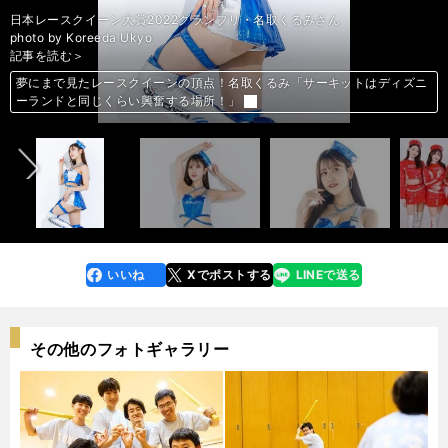
photo by Yoshida Shigenobu
photo by Yoshida Shigenobu
photo by Yoshida Shigenobu
photo by Yoshida Shigenobu
photo by Yoshida Shigenobu
photo by Yoshida Shigenobu
photo by Yoshida Shigenobu
photo by Yoshida Shigenobu
photo by Yoshida Shigenobu
photo by Yoshida Shigenobu
photo by Yoshida Shigenobu
photo by Yoshida Shigenobu
photo by Yoshida Shigenobu
photo by Yoshida Shigenobu
photo by Yoshida Shigenobu
photo by Yoshida Shigenobu
photo by Yoshida Shigenobu
photo by Yoshida Shigenobu
photo by Yoshida Shigenobu
photo by Yoshida Shigenobu
photo by Yoshida Shigenobu
photo by Yoshida Shigenobu
photo by Yoshida Shigenobu
photo by Yoshida Shigenobu
photo by Yoshida Shigenobu
photo by Yoshida Shigenobu
photo by Yoshida Shigenobu
photo by Yoshida Shigenobu
photo by Yoshida Shigenobu
photo by Yoshida Shigenobu
photo by Yoshida Shigenobu
photo by Yoshida Shigenobu
photo by Yoshida Shigenobu
photo by Yoshida Shigenobu
photo by Yoshida Shigenobu
photo by Yoshida Shigenobu
photo by Yoshida Shigenobu
photo by Yoshida Shigenobu
日本レースクイーン大賞2022グランプリ・名取くるみさん
前編「DeNAチア、RIZINガール、ファッションモデル...19人のレースク
前編「DeNAチア、RIZINガール、ファッションモデル...19人のレースク
前編「DeNAチア、RIZINガール、ファッションモデル...19人のレースク
前編「DeNAチア、RIZINガール、ファッションモデル...19人のレースク
前編「DeNAチア、RIZINガール、ファッションモデル...19人のレースク
前編「DeNAチア、RIZINガール、ファッションモデル...19人のレースク
前編「DeNAチア、RIZINガール、ファッションモデル...19人のレースク
前編「DeNAチア、RIZINガール、ファッションモデル...19人のレースク
前編「DeNAチア、RIZINガール、ファッションモデル...19人のレースク
前編「DeNAチア、RIZINガール、ファッションモデル...19人のレースク
前編「DeNAチア、RIZINガール、ファッションモデル...19人のレースク
前編「DeNAチア、RIZINガール、ファッションモデル...19人のレースク
前編「DeNAチア、RIZINガール、ファッションモデル...19人のレースク
前編「DeNAチア、RIZINガール、ファッションモデル...19人のレースク
前編「DeNAチア、RIZINガール、ファッションモデル...19人のレースク
前編「DeNAチア、RIZINガール、ファッションモデル...19人のレースク
前編「DeNAチア、RIZINガール、ファッションモデル...19人のレースク
前編「DeNAチア、RIZINガール、ファッションモデル...19人のレースク
前編「DeNAチア、RIZINガール、ファッションモデル...19人のレースク
前編「DeNAチア、RIZINガール、ファッションモデル...19人のレースク
後編「伝説のトップレースクイーンやK-1ガールズも...19人のレースクイ
後編「伝説のトップレースクイーンやK-1ガールズも...19人のレースクイ
後編「伝説のトップレースクイーンやK-1ガールズも...19人のレースクイ
後編「伝説のトップレースクイーンやK-1ガールズも...19人のレースクイ
後編「伝説のトップレースクイーンやK-1ガールズも...19人のレースクイ
後編「伝説のトップレースクイーンやK-1ガールズも...19人のレースクイ
後編「伝説のトップレースクイーンやK-1ガールズも...19人のレースクイ
後編「伝説のトップレースクイーンやK-1ガールズも...19人のレースクイ
後編「伝説のトップレースクイーンやK-1ガールズも...19人のレースクイ
後編「伝説のトップレースクイーンやK-1ガールズも...19人のレースクイ
後編「伝説のトップレースクイーンやK-1ガールズも...19人のレースクイ
後編「伝説のトップレースクイーンやK-1ガールズも...19人のレースクイ
後編「伝説のトップレースクイーンやK-1ガールズも...19人のレースクイ
後編「伝説のトップレースクイーンやK-1ガールズも...19人のレースクイ
後編「伝説のトップレースクイーンやK-1ガールズも...19人のレースクイ
後編「伝説のトップレースクイーンやK-1ガールズも...19人のレースクイ
後編「伝説のトップレースクイーンやK-1ガールズも...19人のレースクイ
後編「伝説のトップレースクイーンやK-1ガールズも...19人のレースクイ
photo by Koreeda Ukyo
イーンがスーパーフォーミュラに集結！」＞＞
イーンがスーパーフォーミュラに集結！」＞＞
イーンがスーパーフォーミュラに集結！」＞＞
イーンがスーパーフォーミュラに集結！」＞＞
イーンがスーパーフォーミュラに集結！」＞＞
イーンがスーパーフォーミュラに集結！」＞＞
イーンがスーパーフォーミュラに集結！」＞＞
イーンがスーパーフォーミュラに集結！」＞＞
イーンがスーパーフォーミュラに集結！」＞＞
イーンがスーパーフォーミュラに集結！」＞＞
イーンがスーパーフォーミュラに集結！」＞＞
イーンがスーパーフォーミュラに集結！」＞＞
イーンがスーパーフォーミュラに集結！」＞＞
イーンがスーパーフォーミュラに集結！」＞＞
イーンがスーパーフォーミュラに集結！」＞＞
イーンがスーパーフォーミュラに集結！」＞＞
イーンがスーパーフォーミュラに集結！」＞＞
イーンがスーパーフォーミュラに集結！」＞＞
イーンがスーパーフォーミュラに集結！」＞＞
イーンがスーパーフォーミュラに集結！」＞＞
ーンがサーキットに華を添える！」＞＞
ーンがサーキットに華を添える！」＞＞
ーンがサーキットに華を添える！」＞＞
ーンがサーキットに華を添える！」＞＞
ーンがサーキットに華を添える！」＞＞
ーンがサーキットに華を添える！」＞＞
ーンがサーキットに華を添える！」＞＞
ーンがサーキットに華を添える！」＞＞
ーンがサーキットに華を添える！」＞＞
ーンがサーキットに華を添える！」＞＞
ーンがサーキットに華を添える！」＞＞
ーンがサーキットに華を添える！」＞＞
ーンがサーキットに華を添える！」＞＞
ーンがサーキットに華を添える！」＞＞
ーンがサーキットに華を添える！」＞＞
ーンがサーキットに華を添える！」＞＞
ーンがサーキットに華を添える！」＞＞
ーンがサーキットに華を添える！」＞＞
記事を読む＞
後編「伝説のトップレースクイーンやK-1ガールズも...19人のレースクイ
後編「伝説のトップレースクイーンやK-1ガールズも...19人のレースクイ
後編「伝説のトップレースクイーンやK-1ガールズも...19人のレースクイ
後編「伝説のトップレースクイーンやK-1ガールズも...19人のレースクイ
後編「伝説のトップレースクイーンやK-1ガールズも...19人のレースクイ
後編「伝説のトップレースクイーンやK-1ガールズも...19人のレースクイ
後編「伝説のトップレースクイーンやK-1ガールズも...19人のレースクイ
後編「伝説のトップレースクイーンやK-1ガールズも...19人のレースクイ
後編「伝説のトップレースクイーンやK-1ガールズも...19人のレースクイ
後編「伝説のトップレースクイーンやK-1ガールズも...19人のレースクイ
後編「伝説のトップレースクイーンやK-1ガールズも...19人のレースクイ
後編「伝説のトップレースクイーンやK-1ガールズも...19人のレースクイ
後編「伝説のトップレースクイーンやK-1ガールズも...19人のレースクイ
後編「伝説のトップレースクイーンやK-1ガールズも...19人のレースクイ
後編「伝説のトップレースクイーンやK-1ガールズも...19人のレースクイ
後編「伝説のトップレースクイーンやK-1ガールズも...19人のレースクイ
後編「伝説のトップレースクイーンやK-1ガールズも...19人のレースクイ
後編「伝説のトップレースクイーンやK-1ガールズも...19人のレースクイ
後編「伝説のトップレースクイーンやK-1ガールズも...19人のレースクイ
後編「伝説のトップレースクイーンやK-1ガールズも...19人のレースクイ
前編「DeNAチア、RIZINガール、ファッションモデル...19人のレースク
前編「DeNAチア、RIZINガール、ファッションモデル...19人のレースク
前編「DeNAチア、RIZINガール、ファッションモデル...19人のレースク
前編「DeNAチア、RIZINガール、ファッションモデル...19人のレースク
前編「DeNAチア、RIZINガール、ファッションモデル...19人のレースク
前編「DeNAチア、RIZINガール、ファッションモデル...19人のレースク
前編「DeNAチア、RIZINガール、ファッションモデル...19人のレースク
前編「DeNAチア、RIZINガール、ファッションモデル...19人のレースク
前編「DeNAチア、RIZINガール、ファッションモデル...19人のレースク
前編「DeNAチア、RIZINガール、ファッションモデル...19人のレースク
前編「DeNAチア、RIZINガール、ファッションモデル...19人のレースク
前編「DeNAチア、RIZINガール、ファッションモデル...19人のレースク
前編「DeNAチア、RIZINガール、ファッションモデル...19人のレースク
前編「DeNAチア、RIZINガール、ファッションモデル...19人のレースク
前編「DeNAチア、RIZINガール、ファッションモデル...19人のレースク
前編「DeNAチア、RIZINガール、ファッションモデル...19人のレースク
前編「DeNAチア、RIZINガール、ファッションモデル...19人のレースク
前編「DeNAチア、RIZINガール、ファッションモデル...19人のレースク
夢にまで見たレースクイーンの頂点！名取くるみ「サーキットはディズニ
夢にまで見たレースクイーンの頂点！名取くるみ「サーキットはディズニ
夢にまで見たレースクイーンの頂点！名取くるみ「サーキットはディズニ
夢にまで見たレースクイーンの頂点！名取くるみ「サーキットはディズニ
夢にまで見たレースクイーンの頂点！名取くるみ「サーキットはディズニ
夢にまで見たレースクイーンの頂点！名取くるみ「サーキットはディズニ
夢にまで見たレースクイーンの頂点！名取くるみ「サーキットはディズニ
夢にまで見たレースクイーンの頂点！名取くるみ「サーキットはディズニ
夢にまで見たレースクイーンの頂点！名取くるみ「サーキットはディズニ
夢にまで見たレースクイーンの頂点！名取くるみ「サーキットはディズニ
夢にまで見たレースクイーンの頂点！名取くるみ「サーキットはディズニ
夢にまで見たレースクイーンの頂点！名取くるみ「サーキットはディズニ
夢にまで見たレースクイーンの頂点！名取くるみ「サーキットはディズニ
夢にまで見たレースクイーンの頂点！名取くるみ「サーキットはディズニ
夢にまで見たレースクイーンの頂点！名取くるみ「サーキットはディズニ
夢にまで見たレースクイーンの頂点！名取くるみ「サーキットはディズニ
夢にまで見たレースクイーンの頂点！名取くるみ「サーキットはディズニ
夢にまで見たレースクイーンの頂点！名取くるみ「サーキットはディズニ
夢にまで見たレースクイーンの頂点！名取くるみ「サーキットはディズニ
夢にまで見たレースクイーンの頂点！名取くるみ「サーキットはディズニ
夢にまで見たレースクイーンの頂点！名取くるみ「サーキットはディズニ
夢にまで見たレースクイーンの頂点！名取くるみ「サーキットはディズニ
夢にまで見たレースクイーンの頂点！名取くるみ「サーキットはディズニ
夢にまで見たレースクイーンの頂点！名取くるみ「サーキットはディズニ
夢にまで見たレースクイーンの頂点！名取くるみ「サーキットはディズニ
夢にまで見たレースクイーンの頂点！名取くるみ「サーキットはディズニ
夢にまで見たレースクイーンの頂点！名取くるみ「サーキットはディズニ
夢にまで見たレースクイーンの頂点！名取くるみ「サーキットはディズニ
夢にまで見たレースクイーンの頂点！名取くるみ「サーキットはディズニ
夢にまで見たレースクイーンの頂点！名取くるみ「サーキットはディズニ
夢にまで見たレースクイーンの頂点！名取くるみ「サーキットはディズニ
夢にまで見たレースクイーンの頂点！名取くるみ「サーキットはディズニ
夢にまで見たレースクイーンの頂点！名取くるみ「サーキットはディズニ
夢にまで見たレースクイーンの頂点！名取くるみ「サーキットはディズニ
夢にまで見たレースクイーンの頂点！名取くるみ「サーキットはディズニ
夢にまで見たレースクイーンの頂点！名取くるみ「サーキットはディズニ
夢にまで見たレースクイーンの頂点！名取くるみ「サーキットはディズニ
夢にまで見たレースクイーンの頂点！名取くるみ「サーキットはディズニ
夢にまで見たレースクイーンの頂点！名取くるみ「サーキットはディズニ
夢にまで見たレースクイーンの頂点！名取くるみ「サーキットはディズニ
夢にまで見たレースクイーンの頂点！名取くるみ「サーキットはディズニ
夢にまで見たレースクイーンの頂点！名取くるみ「サーキットはディズニ
夢にまで見たレースクイーンの頂点！名取くるみ「サーキットはディズニ
人気No.1レースクイーン軍団「ZENTsweeties」2023最新コスチューム
人気No.1レースクイーン軍団「ZENTsweeties」2023最新コスチューム
人気No.1レースクイーン軍団「ZENTsweeties」2023最新コスチューム
人気No.1レースクイーン軍団「ZENTsweeties」2023最新コスチューム
人気No.1レースクイーン軍団「ZENTsweeties」2023最新コスチューム
人気No.1レースクイーン軍団「ZENTsweeties」2023最新コスチューム
人気No.1レースクイーン軍団「ZENTsweeties」2023最新コスチューム
人気No.1レースクイーン軍団「ZENTsweeties」2023最新コスチューム
人気No.1レースクイーン軍団「ZENTsweeties」2023最新コスチューム
人気No.1レースクイーン軍団「ZENTsweeties」2023最新コスチューム
人気No.1レースクイーン軍団「ZENTsweeties」2023最新コスチューム
人気No.1レースクイーン軍団「ZENTsweeties」2023最新コスチューム
人気No.1レースクイーン軍団「ZENTsweeties」2023最新コスチューム
人気No.1レースクイーン軍団「ZENTsweeties」2023最新コスチューム
人気No.1レースクイーン軍団「ZENTsweeties」2023最新コスチューム
人気No.1レースクイーン軍団「ZENTsweeties」2023最新コスチューム
人気No.1レースクイーン軍団「ZENTsweeties」2023最新コスチューム
人気No.1レースクイーン軍団「ZENTsweeties」2023最新コスチューム
人気No.1レースクイーン軍団「ZENTsweeties」2023最新コスチューム
人気No.1レースクイーン軍団「ZENTsweeties」2023最新コスチューム
人気No.1レースクイーン軍団「ZENTsweeties」2023最新コスチューム
人気No.1レースクイーン軍団「ZENTsweeties」2023最新コスチューム
人気No.1レースクイーン軍団「ZENTsweeties」2023最新コスチューム
人気No.1レースクイーン軍団「ZENTsweeties」2023最新コスチューム
人気No.1レースクイーン軍団「ZENTsweeties」2023最新コスチューム
人気No.1レースクイーン軍団「ZENTsweeties」2023最新コスチューム
人気No.1レースクイーン軍団「ZENTsweeties」2023最新コスチューム
前へ
ーンがサーキットに華を添える！」＞＞
ーンがサーキットに華を添える！」＞＞
ーンがサーキットに華を添える！」＞＞
ーンがサーキットに華を添える！」＞＞
ーンがサーキットに華を添える！」＞＞
ーンがサーキットに華を添える！」＞＞
ーンがサーキットに華を添える！」＞＞
ーンがサーキットに華を添える！」＞＞
ーンがサーキットに華を添える！」＞＞
ーンがサーキットに華を添える！」＞＞
ーンがサーキットに華を添える！」＞＞
ーンがサーキットに華を添える！」＞＞
ーンがサーキットに華を添える！」＞＞
ーンがサーキットに華を添える！」＞＞
ーンがサーキットに華を添える！」＞＞
ーンがサーキットに華を添える！」＞＞
ーンがサーキットに華を添える！」＞＞
ーンがサーキットに華を添える！」＞＞
ーンがサーキットに華を添える！」＞＞
ーンがサーキットに華を添える！」＞＞
イーンがスーパーフォーミュラに集結！」＞＞
イーンがスーパーフォーミュラに集結！」＞＞
イーンがスーパーフォーミュラに集結！」＞＞
イーンがスーパーフォーミュラに集結！」＞＞
イーンがスーパーフォーミュラに集結！」＞＞
イーンがスーパーフォーミュラに集結！」＞＞
イーンがスーパーフォーミュラに集結！」＞＞
イーンがスーパーフォーミュラに集結！」＞＞
イーンがスーパーフォーミュラに集結！」＞＞
イーンがスーパーフォーミュラに集結！」＞＞
イーンがスーパーフォーミュラに集結！」＞＞
イーンがスーパーフォーミュラに集結！」＞＞
イーンがスーパーフォーミュラに集結！」＞＞
イーンがスーパーフォーミュラに集結！」＞＞
イーンがスーパーフォーミュラに集結！」＞＞
イーンがスーパーフォーミュラに集結！」＞＞
イーンがスーパーフォーミュラに集結！」＞＞
イーンがスーパーフォーミュラに集結！」＞＞
ーランドと同じくらい興奮する場所！」
ーランドと同じくらい興奮する場所！」
ーランドと同じくらい興奮する場所！」
ーランドと同じくらい興奮する場所！」
ーランドと同じくらい興奮する場所！」
ーランドと同じくらい興奮する場所！」
ーランドと同じくらい興奮する場所！」
ーランドと同じくらい興奮する場所！」
ーランドと同じくらい興奮する場所！」
ーランドと同じくらい興奮する場所！」
ーランドと同じくらい興奮する場所！」
ーランドと同じくらい興奮する場所！」
ーランドと同じくらい興奮する場所！」
ーランドと同じくらい興奮する場所！」
ーランドと同じくらい興奮する場所！」
ーランドと同じくらい興奮する場所！」
ーランドと同じくらい興奮する場所！」
ーランドと同じくらい興奮する場所！」
ーランドと同じくらい興奮する場所！」
ーランドと同じくらい興奮する場所！」
ーランドと同じくらい興奮する場所！」
ーランドと同じくらい興奮する場所！」
ーランドと同じくらい興奮する場所！」
ーランドと同じくらい興奮する場所！」
ーランドと同じくらい興奮する場所！」
ーランドと同じくらい興奮する場所！」
ーランドと同じくらい興奮する場所！」
ーランドと同じくらい興奮する場所！」
ーランドと同じくらい興奮する場所！」
ーランドと同じくらい興奮する場所！」
ーランドと同じくらい興奮する場所！」
ーランドと同じくらい興奮する場所！」
ーランドと同じくらい興奮する場所！」
ーランドと同じくらい興奮する場所！」
ーランドと同じくらい興奮する場所！」
ーランドと同じくらい興奮する場所！」
ーランドと同じくらい興奮する場所！」
ーランドと同じくらい興奮する場所！」
ーランドと同じくらい興奮する場所！」
ーランドと同じくらい興奮する場所！」
ーランドと同じくらい興奮する場所！」
ーランドと同じくらい興奮する場所！」
ーランドと同じくらい興奮する場所！」
でスーパーGTシリーズを盛り上げる！
でスーパーGTシリーズを盛り上げる！
でスーパーGTシリーズを盛り上げる！
でスーパーGTシリーズを盛り上げる！
でスーパーGTシリーズを盛り上げる！
でスーパーGTシリーズを盛り上げる！
でスーパーGTシリーズを盛り上げる！
でスーパーGTシリーズを盛り上げる！
でスーパーGTシリーズを盛り上げる！
でスーパーGTシリーズを盛り上げる！
でスーパーGTシリーズを盛り上げる！
でスーパーGTシリーズを盛り上げる！
でスーパーGTシリーズを盛り上げる！
でスーパーGTシリーズを盛り上げる！
でスーパーGTシリーズを盛り上げる！
でスーパーGTシリーズを盛り上げる！
でスーパーGTシリーズを盛り上げる！
でスーパーGTシリーズを盛り上げる！
でスーパーGTシリーズを盛り上げる！
でスーパーGTシリーズを盛り上げる！
でスーパーGTシリーズを盛り上げる！
でスーパーGTシリーズを盛り上げる！
でスーパーGTシリーズを盛り上げる！
でスーパーGTシリーズを盛り上げる！
でスーパーGTシリーズを盛り上げる！
でスーパーGTシリーズを盛り上げる！
でスーパーGTシリーズを盛り上げる！
いいね
Xでポストする
LINEで送る
line
faceboo
x
k
その他のフォトギャラリー