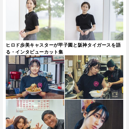
ヒロド歩美キャスターが甲子園と阪神タイガースを語
る・インタビューカット集