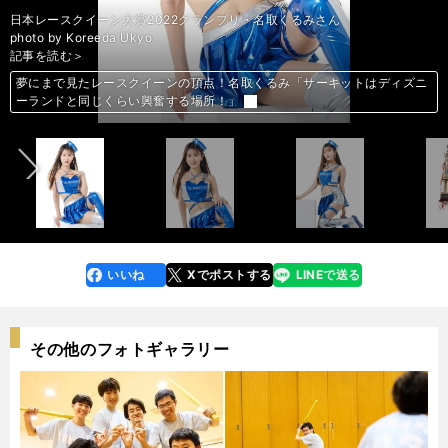
photo by Yoshida Shigenobu
photo by Yoshida Shigenobu
photo by Yoshida Shigenobu
photo by Yoshida Shigenobu
photo by Yoshida Shigenobu
photo by Yoshida Shigenobu
photo by Yoshida Shigenobu
photo by Yoshida Shigenobu
photo by Yoshida Shigenobu
photo by Yoshida Shigenobu
photo by Yoshida Shigenobu
photo by Yoshida Shigenobu
photo by Yoshida Shigenobu
photo by Yoshida Shigenobu
photo by Yoshida Shigenobu
photo by Yoshida Shigenobu
photo by Yoshida Shigenobu
photo by Yoshida Shigenobu
photo by Yoshida Shigenobu
photo by Yoshida Shigenobu
photo by Yoshida Shigenobu
photo by Yoshida Shigenobu
photo by Yoshida Shigenobu
photo by Yoshida Shigenobu
photo by Yoshida Shigenobu
photo by Yoshida Shigenobu
photo by Yoshida Shigenobu
photo by Yoshida Shigenobu
photo by Yoshida Shigenobu
photo by Yoshida Shigenobu
photo by Yoshida Shigenobu
photo by Yoshida Shigenobu
photo by Yoshida Shigenobu
photo by Yoshida Shigenobu
photo by Yoshida Shigenobu
photo by Yoshida Shigenobu
photo by Yoshida Shigenobu
photo by Yoshida Shigenobu
日本レースクイーン大賞2022グランプリ・名取くるみさん
前編「DeNAチア、RIZINガール、ファッションモデル...19人のレースク
前編「DeNAチア、RIZINガール、ファッションモデル...19人のレースク
前編「DeNAチア、RIZINガール、ファッションモデル...19人のレースク
前編「DeNAチア、RIZINガール、ファッションモデル...19人のレースク
前編「DeNAチア、RIZINガール、ファッションモデル...19人のレースク
前編「DeNAチア、RIZINガール、ファッションモデル...19人のレースク
前編「DeNAチア、RIZINガール、ファッションモデル...19人のレースク
前編「DeNAチア、RIZINガール、ファッションモデル...19人のレースク
前編「DeNAチア、RIZINガール、ファッションモデル...19人のレースク
前編「DeNAチア、RIZINガール、ファッションモデル...19人のレースク
前編「DeNAチア、RIZINガール、ファッションモデル...19人のレースク
前編「DeNAチア、RIZINガール、ファッションモデル...19人のレースク
前編「DeNAチア、RIZINガール、ファッションモデル...19人のレースク
前編「DeNAチア、RIZINガール、ファッションモデル...19人のレースク
前編「DeNAチア、RIZINガール、ファッションモデル...19人のレースク
前編「DeNAチア、RIZINガール、ファッションモデル...19人のレースク
前編「DeNAチア、RIZINガール、ファッションモデル...19人のレースク
前編「DeNAチア、RIZINガール、ファッションモデル...19人のレースク
前編「DeNAチア、RIZINガール、ファッションモデル...19人のレースク
前編「DeNAチア、RIZINガール、ファッションモデル...19人のレースク
後編「伝説のトップレースクイーンやK-1ガールズも...19人のレースクイ
後編「伝説のトップレースクイーンやK-1ガールズも...19人のレースクイ
後編「伝説のトップレースクイーンやK-1ガールズも...19人のレースクイ
後編「伝説のトップレースクイーンやK-1ガールズも...19人のレースクイ
後編「伝説のトップレースクイーンやK-1ガールズも...19人のレースクイ
後編「伝説のトップレースクイーンやK-1ガールズも...19人のレースクイ
後編「伝説のトップレースクイーンやK-1ガールズも...19人のレースクイ
後編「伝説のトップレースクイーンやK-1ガールズも...19人のレースクイ
後編「伝説のトップレースクイーンやK-1ガールズも...19人のレースクイ
後編「伝説のトップレースクイーンやK-1ガールズも...19人のレースクイ
後編「伝説のトップレースクイーンやK-1ガールズも...19人のレースクイ
後編「伝説のトップレースクイーンやK-1ガールズも...19人のレースクイ
後編「伝説のトップレースクイーンやK-1ガールズも...19人のレースクイ
後編「伝説のトップレースクイーンやK-1ガールズも...19人のレースクイ
後編「伝説のトップレースクイーンやK-1ガールズも...19人のレースクイ
後編「伝説のトップレースクイーンやK-1ガールズも...19人のレースクイ
後編「伝説のトップレースクイーンやK-1ガールズも...19人のレースクイ
後編「伝説のトップレースクイーンやK-1ガールズも...19人のレースクイ
photo by Koreeda Ukyo
イーンがスーパーフォーミュラに集結！」＞＞
イーンがスーパーフォーミュラに集結！」＞＞
イーンがスーパーフォーミュラに集結！」＞＞
イーンがスーパーフォーミュラに集結！」＞＞
イーンがスーパーフォーミュラに集結！」＞＞
イーンがスーパーフォーミュラに集結！」＞＞
イーンがスーパーフォーミュラに集結！」＞＞
イーンがスーパーフォーミュラに集結！」＞＞
イーンがスーパーフォーミュラに集結！」＞＞
イーンがスーパーフォーミュラに集結！」＞＞
イーンがスーパーフォーミュラに集結！」＞＞
イーンがスーパーフォーミュラに集結！」＞＞
イーンがスーパーフォーミュラに集結！」＞＞
イーンがスーパーフォーミュラに集結！」＞＞
イーンがスーパーフォーミュラに集結！」＞＞
イーンがスーパーフォーミュラに集結！」＞＞
イーンがスーパーフォーミュラに集結！」＞＞
イーンがスーパーフォーミュラに集結！」＞＞
イーンがスーパーフォーミュラに集結！」＞＞
イーンがスーパーフォーミュラに集結！」＞＞
ーンがサーキットに華を添える！」＞＞
ーンがサーキットに華を添える！」＞＞
ーンがサーキットに華を添える！」＞＞
ーンがサーキットに華を添える！」＞＞
ーンがサーキットに華を添える！」＞＞
ーンがサーキットに華を添える！」＞＞
ーンがサーキットに華を添える！」＞＞
ーンがサーキットに華を添える！」＞＞
ーンがサーキットに華を添える！」＞＞
ーンがサーキットに華を添える！」＞＞
ーンがサーキットに華を添える！」＞＞
ーンがサーキットに華を添える！」＞＞
ーンがサーキットに華を添える！」＞＞
ーンがサーキットに華を添える！」＞＞
ーンがサーキットに華を添える！」＞＞
ーンがサーキットに華を添える！」＞＞
ーンがサーキットに華を添える！」＞＞
ーンがサーキットに華を添える！」＞＞
記事を読む＞
後編「伝説のトップレースクイーンやK-1ガールズも...19人のレースクイ
後編「伝説のトップレースクイーンやK-1ガールズも...19人のレースクイ
後編「伝説のトップレースクイーンやK-1ガールズも...19人のレースクイ
後編「伝説のトップレースクイーンやK-1ガールズも...19人のレースクイ
後編「伝説のトップレースクイーンやK-1ガールズも...19人のレースクイ
後編「伝説のトップレースクイーンやK-1ガールズも...19人のレースクイ
後編「伝説のトップレースクイーンやK-1ガールズも...19人のレースクイ
後編「伝説のトップレースクイーンやK-1ガールズも...19人のレースクイ
後編「伝説のトップレースクイーンやK-1ガールズも...19人のレースクイ
後編「伝説のトップレースクイーンやK-1ガールズも...19人のレースクイ
後編「伝説のトップレースクイーンやK-1ガールズも...19人のレースクイ
後編「伝説のトップレースクイーンやK-1ガールズも...19人のレースクイ
後編「伝説のトップレースクイーンやK-1ガールズも...19人のレースクイ
後編「伝説のトップレースクイーンやK-1ガールズも...19人のレースクイ
後編「伝説のトップレースクイーンやK-1ガールズも...19人のレースクイ
後編「伝説のトップレースクイーンやK-1ガールズも...19人のレースクイ
後編「伝説のトップレースクイーンやK-1ガールズも...19人のレースクイ
後編「伝説のトップレースクイーンやK-1ガールズも...19人のレースクイ
後編「伝説のトップレースクイーンやK-1ガールズも...19人のレースクイ
後編「伝説のトップレースクイーンやK-1ガールズも...19人のレースクイ
前編「DeNAチア、RIZINガール、ファッションモデル...19人のレースク
前編「DeNAチア、RIZINガール、ファッションモデル...19人のレースク
前編「DeNAチア、RIZINガール、ファッションモデル...19人のレースク
前編「DeNAチア、RIZINガール、ファッションモデル...19人のレースク
前編「DeNAチア、RIZINガール、ファッションモデル...19人のレースク
前編「DeNAチア、RIZINガール、ファッションモデル...19人のレースク
前編「DeNAチア、RIZINガール、ファッションモデル...19人のレースク
前編「DeNAチア、RIZINガール、ファッションモデル...19人のレースク
前編「DeNAチア、RIZINガール、ファッションモデル...19人のレースク
前編「DeNAチア、RIZINガール、ファッションモデル...19人のレースク
前編「DeNAチア、RIZINガール、ファッションモデル...19人のレースク
前編「DeNAチア、RIZINガール、ファッションモデル...19人のレースク
前編「DeNAチア、RIZINガール、ファッションモデル...19人のレースク
前編「DeNAチア、RIZINガール、ファッションモデル...19人のレースク
前編「DeNAチア、RIZINガール、ファッションモデル...19人のレースク
前編「DeNAチア、RIZINガール、ファッションモデル...19人のレースク
前編「DeNAチア、RIZINガール、ファッションモデル...19人のレースク
前編「DeNAチア、RIZINガール、ファッションモデル...19人のレースク
夢にまで見たレースクイーンの頂点！名取くるみ「サーキットはディズニ
夢にまで見たレースクイーンの頂点！名取くるみ「サーキットはディズニ
夢にまで見たレースクイーンの頂点！名取くるみ「サーキットはディズニ
夢にまで見たレースクイーンの頂点！名取くるみ「サーキットはディズニ
夢にまで見たレースクイーンの頂点！名取くるみ「サーキットはディズニ
夢にまで見たレースクイーンの頂点！名取くるみ「サーキットはディズニ
夢にまで見たレースクイーンの頂点！名取くるみ「サーキットはディズニ
夢にまで見たレースクイーンの頂点！名取くるみ「サーキットはディズニ
夢にまで見たレースクイーンの頂点！名取くるみ「サーキットはディズニ
夢にまで見たレースクイーンの頂点！名取くるみ「サーキットはディズニ
夢にまで見たレースクイーンの頂点！名取くるみ「サーキットはディズニ
夢にまで見たレースクイーンの頂点！名取くるみ「サーキットはディズニ
夢にまで見たレースクイーンの頂点！名取くるみ「サーキットはディズニ
夢にまで見たレースクイーンの頂点！名取くるみ「サーキットはディズニ
夢にまで見たレースクイーンの頂点！名取くるみ「サーキットはディズニ
夢にまで見たレースクイーンの頂点！名取くるみ「サーキットはディズニ
夢にまで見たレースクイーンの頂点！名取くるみ「サーキットはディズニ
夢にまで見たレースクイーンの頂点！名取くるみ「サーキットはディズニ
夢にまで見たレースクイーンの頂点！名取くるみ「サーキットはディズニ
夢にまで見たレースクイーンの頂点！名取くるみ「サーキットはディズニ
夢にまで見たレースクイーンの頂点！名取くるみ「サーキットはディズニ
夢にまで見たレースクイーンの頂点！名取くるみ「サーキットはディズニ
夢にまで見たレースクイーンの頂点！名取くるみ「サーキットはディズニ
夢にまで見たレースクイーンの頂点！名取くるみ「サーキットはディズニ
夢にまで見たレースクイーンの頂点！名取くるみ「サーキットはディズニ
夢にまで見たレースクイーンの頂点！名取くるみ「サーキットはディズニ
夢にまで見たレースクイーンの頂点！名取くるみ「サーキットはディズニ
夢にまで見たレースクイーンの頂点！名取くるみ「サーキットはディズニ
夢にまで見たレースクイーンの頂点！名取くるみ「サーキットはディズニ
夢にまで見たレースクイーンの頂点！名取くるみ「サーキットはディズニ
夢にまで見たレースクイーンの頂点！名取くるみ「サーキットはディズニ
夢にまで見たレースクイーンの頂点！名取くるみ「サーキットはディズニ
夢にまで見たレースクイーンの頂点！名取くるみ「サーキットはディズニ
夢にまで見たレースクイーンの頂点！名取くるみ「サーキットはディズニ
夢にまで見たレースクイーンの頂点！名取くるみ「サーキットはディズニ
夢にまで見たレースクイーンの頂点！名取くるみ「サーキットはディズニ
夢にまで見たレースクイーンの頂点！名取くるみ「サーキットはディズニ
夢にまで見たレースクイーンの頂点！名取くるみ「サーキットはディズニ
夢にまで見たレースクイーンの頂点！名取くるみ「サーキットはディズニ
夢にまで見たレースクイーンの頂点！名取くるみ「サーキットはディズニ
夢にまで見たレースクイーンの頂点！名取くるみ「サーキットはディズニ
夢にまで見たレースクイーンの頂点！名取くるみ「サーキットはディズニ
夢にまで見たレースクイーンの頂点！名取くるみ「サーキットはディズニ
人気No.1レースクイーン軍団「ZENTsweeties」2023最新コスチューム
人気No.1レースクイーン軍団「ZENTsweeties」2023最新コスチューム
人気No.1レースクイーン軍団「ZENTsweeties」2023最新コスチューム
人気No.1レースクイーン軍団「ZENTsweeties」2023最新コスチューム
人気No.1レースクイーン軍団「ZENTsweeties」2023最新コスチューム
人気No.1レースクイーン軍団「ZENTsweeties」2023最新コスチューム
人気No.1レースクイーン軍団「ZENTsweeties」2023最新コスチューム
人気No.1レースクイーン軍団「ZENTsweeties」2023最新コスチューム
人気No.1レースクイーン軍団「ZENTsweeties」2023最新コスチューム
人気No.1レースクイーン軍団「ZENTsweeties」2023最新コスチューム
人気No.1レースクイーン軍団「ZENTsweeties」2023最新コスチューム
人気No.1レースクイーン軍団「ZENTsweeties」2023最新コスチューム
人気No.1レースクイーン軍団「ZENTsweeties」2023最新コスチューム
人気No.1レースクイーン軍団「ZENTsweeties」2023最新コスチューム
人気No.1レースクイーン軍団「ZENTsweeties」2023最新コスチューム
人気No.1レースクイーン軍団「ZENTsweeties」2023最新コスチューム
人気No.1レースクイーン軍団「ZENTsweeties」2023最新コスチューム
人気No.1レースクイーン軍団「ZENTsweeties」2023最新コスチューム
人気No.1レースクイーン軍団「ZENTsweeties」2023最新コスチューム
人気No.1レースクイーン軍団「ZENTsweeties」2023最新コスチューム
人気No.1レースクイーン軍団「ZENTsweeties」2023最新コスチューム
人気No.1レースクイーン軍団「ZENTsweeties」2023最新コスチューム
人気No.1レースクイーン軍団「ZENTsweeties」2023最新コスチューム
人気No.1レースクイーン軍団「ZENTsweeties」2023最新コスチューム
人気No.1レースクイーン軍団「ZENTsweeties」2023最新コスチューム
人気No.1レースクイーン軍団「ZENTsweeties」2023最新コスチューム
人気No.1レースクイーン軍団「ZENTsweeties」2023最新コスチューム
前へ
ーンがサーキットに華を添える！」＞＞
ーンがサーキットに華を添える！」＞＞
ーンがサーキットに華を添える！」＞＞
ーンがサーキットに華を添える！」＞＞
ーンがサーキットに華を添える！」＞＞
ーンがサーキットに華を添える！」＞＞
ーンがサーキットに華を添える！」＞＞
ーンがサーキットに華を添える！」＞＞
ーンがサーキットに華を添える！」＞＞
ーンがサーキットに華を添える！」＞＞
ーンがサーキットに華を添える！」＞＞
ーンがサーキットに華を添える！」＞＞
ーンがサーキットに華を添える！」＞＞
ーンがサーキットに華を添える！」＞＞
ーンがサーキットに華を添える！」＞＞
ーンがサーキットに華を添える！」＞＞
ーンがサーキットに華を添える！」＞＞
ーンがサーキットに華を添える！」＞＞
ーンがサーキットに華を添える！」＞＞
ーンがサーキットに華を添える！」＞＞
イーンがスーパーフォーミュラに集結！」＞＞
イーンがスーパーフォーミュラに集結！」＞＞
イーンがスーパーフォーミュラに集結！」＞＞
イーンがスーパーフォーミュラに集結！」＞＞
イーンがスーパーフォーミュラに集結！」＞＞
イーンがスーパーフォーミュラに集結！」＞＞
イーンがスーパーフォーミュラに集結！」＞＞
イーンがスーパーフォーミュラに集結！」＞＞
イーンがスーパーフォーミュラに集結！」＞＞
イーンがスーパーフォーミュラに集結！」＞＞
イーンがスーパーフォーミュラに集結！」＞＞
イーンがスーパーフォーミュラに集結！」＞＞
イーンがスーパーフォーミュラに集結！」＞＞
イーンがスーパーフォーミュラに集結！」＞＞
イーンがスーパーフォーミュラに集結！」＞＞
イーンがスーパーフォーミュラに集結！」＞＞
イーンがスーパーフォーミュラに集結！」＞＞
イーンがスーパーフォーミュラに集結！」＞＞
ーランドと同じくらい興奮する場所！」
ーランドと同じくらい興奮する場所！」
ーランドと同じくらい興奮する場所！」
ーランドと同じくらい興奮する場所！」
ーランドと同じくらい興奮する場所！」
ーランドと同じくらい興奮する場所！」
ーランドと同じくらい興奮する場所！」
ーランドと同じくらい興奮する場所！」
ーランドと同じくらい興奮する場所！」
ーランドと同じくらい興奮する場所！」
ーランドと同じくらい興奮する場所！」
ーランドと同じくらい興奮する場所！」
ーランドと同じくらい興奮する場所！」
ーランドと同じくらい興奮する場所！」
ーランドと同じくらい興奮する場所！」
ーランドと同じくらい興奮する場所！」
ーランドと同じくらい興奮する場所！」
ーランドと同じくらい興奮する場所！」
ーランドと同じくらい興奮する場所！」
ーランドと同じくらい興奮する場所！」
ーランドと同じくらい興奮する場所！」
ーランドと同じくらい興奮する場所！」
ーランドと同じくらい興奮する場所！」
ーランドと同じくらい興奮する場所！」
ーランドと同じくらい興奮する場所！」
ーランドと同じくらい興奮する場所！」
ーランドと同じくらい興奮する場所！」
ーランドと同じくらい興奮する場所！」
ーランドと同じくらい興奮する場所！」
ーランドと同じくらい興奮する場所！」
ーランドと同じくらい興奮する場所！」
ーランドと同じくらい興奮する場所！」
ーランドと同じくらい興奮する場所！」
ーランドと同じくらい興奮する場所！」
ーランドと同じくらい興奮する場所！」
ーランドと同じくらい興奮する場所！」
ーランドと同じくらい興奮する場所！」
ーランドと同じくらい興奮する場所！」
ーランドと同じくらい興奮する場所！」
ーランドと同じくらい興奮する場所！」
ーランドと同じくらい興奮する場所！」
ーランドと同じくらい興奮する場所！」
ーランドと同じくらい興奮する場所！」
でスーパーGTシリーズを盛り上げる！
でスーパーGTシリーズを盛り上げる！
でスーパーGTシリーズを盛り上げる！
でスーパーGTシリーズを盛り上げる！
でスーパーGTシリーズを盛り上げる！
でスーパーGTシリーズを盛り上げる！
でスーパーGTシリーズを盛り上げる！
でスーパーGTシリーズを盛り上げる！
でスーパーGTシリーズを盛り上げる！
でスーパーGTシリーズを盛り上げる！
でスーパーGTシリーズを盛り上げる！
でスーパーGTシリーズを盛り上げる！
でスーパーGTシリーズを盛り上げる！
でスーパーGTシリーズを盛り上げる！
でスーパーGTシリーズを盛り上げる！
でスーパーGTシリーズを盛り上げる！
でスーパーGTシリーズを盛り上げる！
でスーパーGTシリーズを盛り上げる！
でスーパーGTシリーズを盛り上げる！
でスーパーGTシリーズを盛り上げる！
でスーパーGTシリーズを盛り上げる！
でスーパーGTシリーズを盛り上げる！
でスーパーGTシリーズを盛り上げる！
でスーパーGTシリーズを盛り上げる！
でスーパーGTシリーズを盛り上げる！
でスーパーGTシリーズを盛り上げる！
でスーパーGTシリーズを盛り上げる！
いいね
Xでポストする
LINEで送る
line
faceboo
x
k
その他のフォトギャラリー