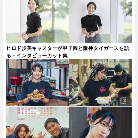
ヒロド歩美キャスターが甲子園と阪神タイガースを語
る・インタビューカット集