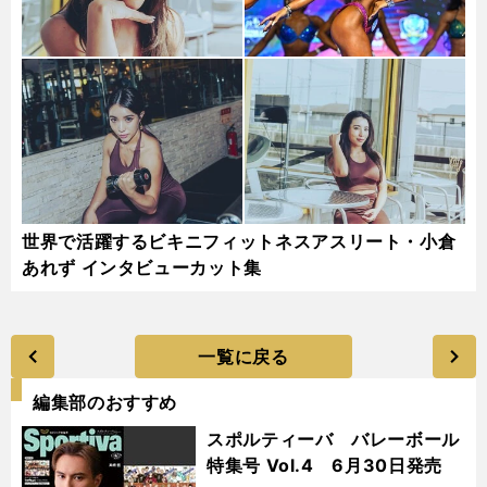
世界で活躍するビキニフィットネスアスリート・小倉
あれず インタビューカット集
一覧に戻る
編集部のおすすめ
スポルティーバ バレーボール
特集号 Vol.4 6月30日発売