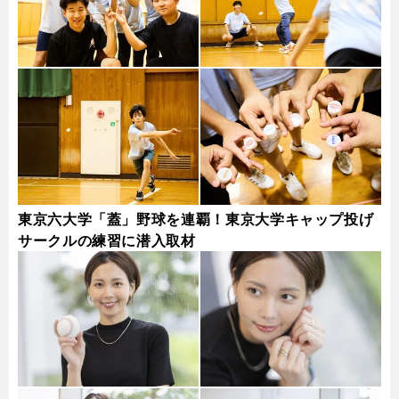
東京六大学「蓋」野球を連覇！東京大学キャップ投げ
サークルの練習に潜入取材