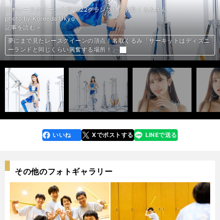
photo by Yoshida Shigenobu
photo by Yoshida Shigenobu
photo by Yoshida Shigenobu
photo by Yoshida Shigenobu
photo by Yoshida Shigenobu
photo by Yoshida Shigenobu
photo by Yoshida Shigenobu
photo by Yoshida Shigenobu
photo by Yoshida Shigenobu
photo by Yoshida Shigenobu
photo by Yoshida Shigenobu
photo by Yoshida Shigenobu
photo by Yoshida Shigenobu
photo by Yoshida Shigenobu
photo by Yoshida Shigenobu
photo by Yoshida Shigenobu
photo by Yoshida Shigenobu
photo by Yoshida Shigenobu
photo by Yoshida Shigenobu
photo by Yoshida Shigenobu
photo by Yoshida Shigenobu
photo by Yoshida Shigenobu
photo by Yoshida Shigenobu
photo by Yoshida Shigenobu
photo by Yoshida Shigenobu
photo by Yoshida Shigenobu
photo by Yoshida Shigenobu
photo by Yoshida Shigenobu
photo by Yoshida Shigenobu
photo by Yoshida Shigenobu
photo by Yoshida Shigenobu
photo by Yoshida Shigenobu
photo by Yoshida Shigenobu
photo by Yoshida Shigenobu
photo by Yoshida Shigenobu
photo by Yoshida Shigenobu
photo by Yoshida Shigenobu
photo by Yoshida Shigenobu
日本レースクイーン大賞2022グランプリ・名取くるみさん
前編「DeNAチア、RIZINガール、ファッションモデル...19人のレースク
前編「DeNAチア、RIZINガール、ファッションモデル...19人のレースク
前編「DeNAチア、RIZINガール、ファッションモデル...19人のレースク
前編「DeNAチア、RIZINガール、ファッションモデル...19人のレースク
前編「DeNAチア、RIZINガール、ファッションモデル...19人のレースク
前編「DeNAチア、RIZINガール、ファッションモデル...19人のレースク
前編「DeNAチア、RIZINガール、ファッションモデル...19人のレースク
前編「DeNAチア、RIZINガール、ファッションモデル...19人のレースク
前編「DeNAチア、RIZINガール、ファッションモデル...19人のレースク
前編「DeNAチア、RIZINガール、ファッションモデル...19人のレースク
前編「DeNAチア、RIZINガール、ファッションモデル...19人のレースク
前編「DeNAチア、RIZINガール、ファッションモデル...19人のレースク
前編「DeNAチア、RIZINガール、ファッションモデル...19人のレースク
前編「DeNAチア、RIZINガール、ファッションモデル...19人のレースク
前編「DeNAチア、RIZINガール、ファッションモデル...19人のレースク
前編「DeNAチア、RIZINガール、ファッションモデル...19人のレースク
前編「DeNAチア、RIZINガール、ファッションモデル...19人のレースク
前編「DeNAチア、RIZINガール、ファッションモデル...19人のレースク
前編「DeNAチア、RIZINガール、ファッションモデル...19人のレースク
前編「DeNAチア、RIZINガール、ファッションモデル...19人のレースク
後編「伝説のトップレースクイーンやK-1ガールズも...19人のレースクイ
後編「伝説のトップレースクイーンやK-1ガールズも...19人のレースクイ
後編「伝説のトップレースクイーンやK-1ガールズも...19人のレースクイ
後編「伝説のトップレースクイーンやK-1ガールズも...19人のレースクイ
後編「伝説のトップレースクイーンやK-1ガールズも...19人のレースクイ
後編「伝説のトップレースクイーンやK-1ガールズも...19人のレースクイ
後編「伝説のトップレースクイーンやK-1ガールズも...19人のレースクイ
後編「伝説のトップレースクイーンやK-1ガールズも...19人のレースクイ
後編「伝説のトップレースクイーンやK-1ガールズも...19人のレースクイ
後編「伝説のトップレースクイーンやK-1ガールズも...19人のレースクイ
後編「伝説のトップレースクイーンやK-1ガールズも...19人のレースクイ
後編「伝説のトップレースクイーンやK-1ガールズも...19人のレースクイ
後編「伝説のトップレースクイーンやK-1ガールズも...19人のレースクイ
後編「伝説のトップレースクイーンやK-1ガールズも...19人のレースクイ
後編「伝説のトップレースクイーンやK-1ガールズも...19人のレースクイ
後編「伝説のトップレースクイーンやK-1ガールズも...19人のレースクイ
後編「伝説のトップレースクイーンやK-1ガールズも...19人のレースクイ
後編「伝説のトップレースクイーンやK-1ガールズも...19人のレースクイ
photo by Koreeda Ukyo
イーンがスーパーフォーミュラに集結！」＞＞
イーンがスーパーフォーミュラに集結！」＞＞
イーンがスーパーフォーミュラに集結！」＞＞
イーンがスーパーフォーミュラに集結！」＞＞
イーンがスーパーフォーミュラに集結！」＞＞
イーンがスーパーフォーミュラに集結！」＞＞
イーンがスーパーフォーミュラに集結！」＞＞
イーンがスーパーフォーミュラに集結！」＞＞
イーンがスーパーフォーミュラに集結！」＞＞
イーンがスーパーフォーミュラに集結！」＞＞
イーンがスーパーフォーミュラに集結！」＞＞
イーンがスーパーフォーミュラに集結！」＞＞
イーンがスーパーフォーミュラに集結！」＞＞
イーンがスーパーフォーミュラに集結！」＞＞
イーンがスーパーフォーミュラに集結！」＞＞
イーンがスーパーフォーミュラに集結！」＞＞
イーンがスーパーフォーミュラに集結！」＞＞
イーンがスーパーフォーミュラに集結！」＞＞
イーンがスーパーフォーミュラに集結！」＞＞
イーンがスーパーフォーミュラに集結！」＞＞
ーンがサーキットに華を添える！」＞＞
ーンがサーキットに華を添える！」＞＞
ーンがサーキットに華を添える！」＞＞
ーンがサーキットに華を添える！」＞＞
ーンがサーキットに華を添える！」＞＞
ーンがサーキットに華を添える！」＞＞
ーンがサーキットに華を添える！」＞＞
ーンがサーキットに華を添える！」＞＞
ーンがサーキットに華を添える！」＞＞
ーンがサーキットに華を添える！」＞＞
ーンがサーキットに華を添える！」＞＞
ーンがサーキットに華を添える！」＞＞
ーンがサーキットに華を添える！」＞＞
ーンがサーキットに華を添える！」＞＞
ーンがサーキットに華を添える！」＞＞
ーンがサーキットに華を添える！」＞＞
ーンがサーキットに華を添える！」＞＞
ーンがサーキットに華を添える！」＞＞
記事を読む＞
後編「伝説のトップレースクイーンやK-1ガールズも...19人のレースクイ
後編「伝説のトップレースクイーンやK-1ガールズも...19人のレースクイ
後編「伝説のトップレースクイーンやK-1ガールズも...19人のレースクイ
後編「伝説のトップレースクイーンやK-1ガールズも...19人のレースクイ
後編「伝説のトップレースクイーンやK-1ガールズも...19人のレースクイ
後編「伝説のトップレースクイーンやK-1ガールズも...19人のレースクイ
後編「伝説のトップレースクイーンやK-1ガールズも...19人のレースクイ
後編「伝説のトップレースクイーンやK-1ガールズも...19人のレースクイ
後編「伝説のトップレースクイーンやK-1ガールズも...19人のレースクイ
後編「伝説のトップレースクイーンやK-1ガールズも...19人のレースクイ
後編「伝説のトップレースクイーンやK-1ガールズも...19人のレースクイ
後編「伝説のトップレースクイーンやK-1ガールズも...19人のレースクイ
後編「伝説のトップレースクイーンやK-1ガールズも...19人のレースクイ
後編「伝説のトップレースクイーンやK-1ガールズも...19人のレースクイ
後編「伝説のトップレースクイーンやK-1ガールズも...19人のレースクイ
後編「伝説のトップレースクイーンやK-1ガールズも...19人のレースクイ
後編「伝説のトップレースクイーンやK-1ガールズも...19人のレースクイ
後編「伝説のトップレースクイーンやK-1ガールズも...19人のレースクイ
後編「伝説のトップレースクイーンやK-1ガールズも...19人のレースクイ
後編「伝説のトップレースクイーンやK-1ガールズも...19人のレースクイ
前編「DeNAチア、RIZINガール、ファッションモデル...19人のレースク
前編「DeNAチア、RIZINガール、ファッションモデル...19人のレースク
前編「DeNAチア、RIZINガール、ファッションモデル...19人のレースク
前編「DeNAチア、RIZINガール、ファッションモデル...19人のレースク
前編「DeNAチア、RIZINガール、ファッションモデル...19人のレースク
前編「DeNAチア、RIZINガール、ファッションモデル...19人のレースク
前編「DeNAチア、RIZINガール、ファッションモデル...19人のレースク
前編「DeNAチア、RIZINガール、ファッションモデル...19人のレースク
前編「DeNAチア、RIZINガール、ファッションモデル...19人のレースク
前編「DeNAチア、RIZINガール、ファッションモデル...19人のレースク
前編「DeNAチア、RIZINガール、ファッションモデル...19人のレースク
前編「DeNAチア、RIZINガール、ファッションモデル...19人のレースク
前編「DeNAチア、RIZINガール、ファッションモデル...19人のレースク
前編「DeNAチア、RIZINガール、ファッションモデル...19人のレースク
前編「DeNAチア、RIZINガール、ファッションモデル...19人のレースク
前編「DeNAチア、RIZINガール、ファッションモデル...19人のレースク
前編「DeNAチア、RIZINガール、ファッションモデル...19人のレースク
前編「DeNAチア、RIZINガール、ファッションモデル...19人のレースク
夢にまで見たレースクイーンの頂点！名取くるみ「サーキットはディズニ
夢にまで見たレースクイーンの頂点！名取くるみ「サーキットはディズニ
夢にまで見たレースクイーンの頂点！名取くるみ「サーキットはディズニ
夢にまで見たレースクイーンの頂点！名取くるみ「サーキットはディズニ
夢にまで見たレースクイーンの頂点！名取くるみ「サーキットはディズニ
夢にまで見たレースクイーンの頂点！名取くるみ「サーキットはディズニ
夢にまで見たレースクイーンの頂点！名取くるみ「サーキットはディズニ
夢にまで見たレースクイーンの頂点！名取くるみ「サーキットはディズニ
夢にまで見たレースクイーンの頂点！名取くるみ「サーキットはディズニ
夢にまで見たレースクイーンの頂点！名取くるみ「サーキットはディズニ
夢にまで見たレースクイーンの頂点！名取くるみ「サーキットはディズニ
夢にまで見たレースクイーンの頂点！名取くるみ「サーキットはディズニ
夢にまで見たレースクイーンの頂点！名取くるみ「サーキットはディズニ
夢にまで見たレースクイーンの頂点！名取くるみ「サーキットはディズニ
夢にまで見たレースクイーンの頂点！名取くるみ「サーキットはディズニ
夢にまで見たレースクイーンの頂点！名取くるみ「サーキットはディズニ
夢にまで見たレースクイーンの頂点！名取くるみ「サーキットはディズニ
夢にまで見たレースクイーンの頂点！名取くるみ「サーキットはディズニ
夢にまで見たレースクイーンの頂点！名取くるみ「サーキットはディズニ
夢にまで見たレースクイーンの頂点！名取くるみ「サーキットはディズニ
夢にまで見たレースクイーンの頂点！名取くるみ「サーキットはディズニ
夢にまで見たレースクイーンの頂点！名取くるみ「サーキットはディズニ
夢にまで見たレースクイーンの頂点！名取くるみ「サーキットはディズニ
夢にまで見たレースクイーンの頂点！名取くるみ「サーキットはディズニ
夢にまで見たレースクイーンの頂点！名取くるみ「サーキットはディズニ
夢にまで見たレースクイーンの頂点！名取くるみ「サーキットはディズニ
夢にまで見たレースクイーンの頂点！名取くるみ「サーキットはディズニ
夢にまで見たレースクイーンの頂点！名取くるみ「サーキットはディズニ
夢にまで見たレースクイーンの頂点！名取くるみ「サーキットはディズニ
夢にまで見たレースクイーンの頂点！名取くるみ「サーキットはディズニ
夢にまで見たレースクイーンの頂点！名取くるみ「サーキットはディズニ
夢にまで見たレースクイーンの頂点！名取くるみ「サーキットはディズニ
夢にまで見たレースクイーンの頂点！名取くるみ「サーキットはディズニ
夢にまで見たレースクイーンの頂点！名取くるみ「サーキットはディズニ
夢にまで見たレースクイーンの頂点！名取くるみ「サーキットはディズニ
夢にまで見たレースクイーンの頂点！名取くるみ「サーキットはディズニ
夢にまで見たレースクイーンの頂点！名取くるみ「サーキットはディズニ
夢にまで見たレースクイーンの頂点！名取くるみ「サーキットはディズニ
夢にまで見たレースクイーンの頂点！名取くるみ「サーキットはディズニ
夢にまで見たレースクイーンの頂点！名取くるみ「サーキットはディズニ
夢にまで見たレースクイーンの頂点！名取くるみ「サーキットはディズニ
夢にまで見たレースクイーンの頂点！名取くるみ「サーキットはディズニ
夢にまで見たレースクイーンの頂点！名取くるみ「サーキットはディズニ
人気No.1レースクイーン軍団「ZENTsweeties」2023最新コスチューム
人気No.1レースクイーン軍団「ZENTsweeties」2023最新コスチューム
人気No.1レースクイーン軍団「ZENTsweeties」2023最新コスチューム
人気No.1レースクイーン軍団「ZENTsweeties」2023最新コスチューム
人気No.1レースクイーン軍団「ZENTsweeties」2023最新コスチューム
人気No.1レースクイーン軍団「ZENTsweeties」2023最新コスチューム
人気No.1レースクイーン軍団「ZENTsweeties」2023最新コスチューム
人気No.1レースクイーン軍団「ZENTsweeties」2023最新コスチューム
人気No.1レースクイーン軍団「ZENTsweeties」2023最新コスチューム
人気No.1レースクイーン軍団「ZENTsweeties」2023最新コスチューム
人気No.1レースクイーン軍団「ZENTsweeties」2023最新コスチューム
人気No.1レースクイーン軍団「ZENTsweeties」2023最新コスチューム
人気No.1レースクイーン軍団「ZENTsweeties」2023最新コスチューム
人気No.1レースクイーン軍団「ZENTsweeties」2023最新コスチューム
人気No.1レースクイーン軍団「ZENTsweeties」2023最新コスチューム
人気No.1レースクイーン軍団「ZENTsweeties」2023最新コスチューム
人気No.1レースクイーン軍団「ZENTsweeties」2023最新コスチューム
人気No.1レースクイーン軍団「ZENTsweeties」2023最新コスチューム
人気No.1レースクイーン軍団「ZENTsweeties」2023最新コスチューム
人気No.1レースクイーン軍団「ZENTsweeties」2023最新コスチューム
人気No.1レースクイーン軍団「ZENTsweeties」2023最新コスチューム
人気No.1レースクイーン軍団「ZENTsweeties」2023最新コスチューム
人気No.1レースクイーン軍団「ZENTsweeties」2023最新コスチューム
人気No.1レースクイーン軍団「ZENTsweeties」2023最新コスチューム
人気No.1レースクイーン軍団「ZENTsweeties」2023最新コスチューム
人気No.1レースクイーン軍団「ZENTsweeties」2023最新コスチューム
人気No.1レースクイーン軍団「ZENTsweeties」2023最新コスチューム
前へ
ーンがサーキットに華を添える！」＞＞
ーンがサーキットに華を添える！」＞＞
ーンがサーキットに華を添える！」＞＞
ーンがサーキットに華を添える！」＞＞
ーンがサーキットに華を添える！」＞＞
ーンがサーキットに華を添える！」＞＞
ーンがサーキットに華を添える！」＞＞
ーンがサーキットに華を添える！」＞＞
ーンがサーキットに華を添える！」＞＞
ーンがサーキットに華を添える！」＞＞
ーンがサーキットに華を添える！」＞＞
ーンがサーキットに華を添える！」＞＞
ーンがサーキットに華を添える！」＞＞
ーンがサーキットに華を添える！」＞＞
ーンがサーキットに華を添える！」＞＞
ーンがサーキットに華を添える！」＞＞
ーンがサーキットに華を添える！」＞＞
ーンがサーキットに華を添える！」＞＞
ーンがサーキットに華を添える！」＞＞
ーンがサーキットに華を添える！」＞＞
イーンがスーパーフォーミュラに集結！」＞＞
イーンがスーパーフォーミュラに集結！」＞＞
イーンがスーパーフォーミュラに集結！」＞＞
イーンがスーパーフォーミュラに集結！」＞＞
イーンがスーパーフォーミュラに集結！」＞＞
イーンがスーパーフォーミュラに集結！」＞＞
イーンがスーパーフォーミュラに集結！」＞＞
イーンがスーパーフォーミュラに集結！」＞＞
イーンがスーパーフォーミュラに集結！」＞＞
イーンがスーパーフォーミュラに集結！」＞＞
イーンがスーパーフォーミュラに集結！」＞＞
イーンがスーパーフォーミュラに集結！」＞＞
イーンがスーパーフォーミュラに集結！」＞＞
イーンがスーパーフォーミュラに集結！」＞＞
イーンがスーパーフォーミュラに集結！」＞＞
イーンがスーパーフォーミュラに集結！」＞＞
イーンがスーパーフォーミュラに集結！」＞＞
イーンがスーパーフォーミュラに集結！」＞＞
ーランドと同じくらい興奮する場所！」
ーランドと同じくらい興奮する場所！」
ーランドと同じくらい興奮する場所！」
ーランドと同じくらい興奮する場所！」
ーランドと同じくらい興奮する場所！」
ーランドと同じくらい興奮する場所！」
ーランドと同じくらい興奮する場所！」
ーランドと同じくらい興奮する場所！」
ーランドと同じくらい興奮する場所！」
ーランドと同じくらい興奮する場所！」
ーランドと同じくらい興奮する場所！」
ーランドと同じくらい興奮する場所！」
ーランドと同じくらい興奮する場所！」
ーランドと同じくらい興奮する場所！」
ーランドと同じくらい興奮する場所！」
ーランドと同じくらい興奮する場所！」
ーランドと同じくらい興奮する場所！」
ーランドと同じくらい興奮する場所！」
ーランドと同じくらい興奮する場所！」
ーランドと同じくらい興奮する場所！」
ーランドと同じくらい興奮する場所！」
ーランドと同じくらい興奮する場所！」
ーランドと同じくらい興奮する場所！」
ーランドと同じくらい興奮する場所！」
ーランドと同じくらい興奮する場所！」
ーランドと同じくらい興奮する場所！」
ーランドと同じくらい興奮する場所！」
ーランドと同じくらい興奮する場所！」
ーランドと同じくらい興奮する場所！」
ーランドと同じくらい興奮する場所！」
ーランドと同じくらい興奮する場所！」
ーランドと同じくらい興奮する場所！」
ーランドと同じくらい興奮する場所！」
ーランドと同じくらい興奮する場所！」
ーランドと同じくらい興奮する場所！」
ーランドと同じくらい興奮する場所！」
ーランドと同じくらい興奮する場所！」
ーランドと同じくらい興奮する場所！」
ーランドと同じくらい興奮する場所！」
ーランドと同じくらい興奮する場所！」
ーランドと同じくらい興奮する場所！」
ーランドと同じくらい興奮する場所！」
ーランドと同じくらい興奮する場所！」
でスーパーGTシリーズを盛り上げる！
でスーパーGTシリーズを盛り上げる！
でスーパーGTシリーズを盛り上げる！
でスーパーGTシリーズを盛り上げる！
でスーパーGTシリーズを盛り上げる！
でスーパーGTシリーズを盛り上げる！
でスーパーGTシリーズを盛り上げる！
でスーパーGTシリーズを盛り上げる！
でスーパーGTシリーズを盛り上げる！
でスーパーGTシリーズを盛り上げる！
でスーパーGTシリーズを盛り上げる！
でスーパーGTシリーズを盛り上げる！
でスーパーGTシリーズを盛り上げる！
でスーパーGTシリーズを盛り上げる！
でスーパーGTシリーズを盛り上げる！
でスーパーGTシリーズを盛り上げる！
でスーパーGTシリーズを盛り上げる！
でスーパーGTシリーズを盛り上げる！
でスーパーGTシリーズを盛り上げる！
でスーパーGTシリーズを盛り上げる！
でスーパーGTシリーズを盛り上げる！
でスーパーGTシリーズを盛り上げる！
でスーパーGTシリーズを盛り上げる！
でスーパーGTシリーズを盛り上げる！
でスーパーGTシリーズを盛り上げる！
でスーパーGTシリーズを盛り上げる！
でスーパーGTシリーズを盛り上げる！
いいね
Xでポストする
LINEで送る
line
faceboo
x
k
その他のフォトギャラリー