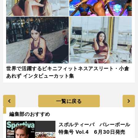
世界で活躍するビキニフィットネスアスリート・小倉
あれず インタビューカット集
一覧に戻る
編集部のおすすめ
スポルティーバ バレーボール
特集号 Vol.4 6月30日発売