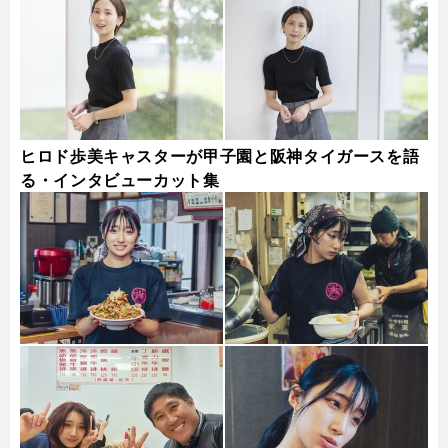
ヒロド歩美キャスターが甲子園と阪神タイガースを語
る・インタビューカット集