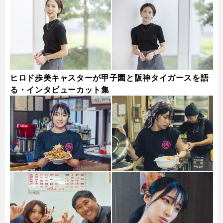
ヒロド歩美キャスターが甲子園と阪神タイガースを語
る・インタビューカット集