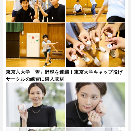
東京六大学「蓋」野球を連覇！東京大学キャップ投げ
サークルの練習に潜入取材