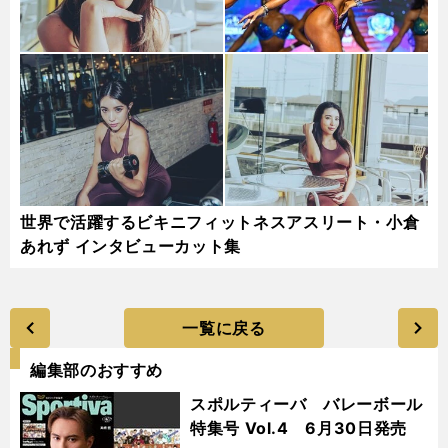
世界で活躍するビキニフィットネスアスリート・小倉
あれず インタビューカット集
一覧に戻る
編集部のおすすめ
スポルティーバ バレーボール
特集号 Vol.4 6月30日発売