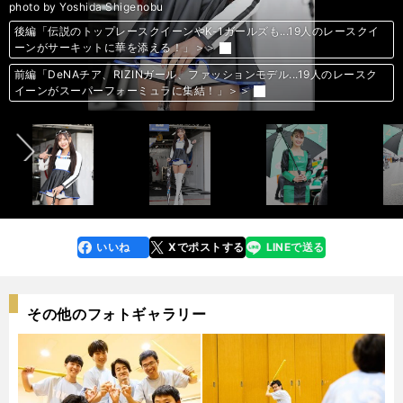
photo by Yoshida Shigenobu
photo by Yoshida Shigenobu
photo by Yoshida Shigenobu
photo by Yoshida Shigenobu
photo by Yoshida Shigenobu
photo by Yoshida Shigenobu
photo by Yoshida Shigenobu
photo by Yoshida Shigenobu
photo by Yoshida Shigenobu
photo by Yoshida Shigenobu
photo by Yoshida Shigenobu
photo by Yoshida Shigenobu
photo by Yoshida Shigenobu
photo by Yoshida Shigenobu
photo by Yoshida Shigenobu
photo by Yoshida Shigenobu
photo by Yoshida Shigenobu
photo by Yoshida Shigenobu
photo by Yoshida Shigenobu
photo by Yoshida Shigenobu
photo by Yoshida Shigenobu
photo by Yoshida Shigenobu
photo by Yoshida Shigenobu
photo by Yoshida Shigenobu
photo by Yoshida Shigenobu
photo by Yoshida Shigenobu
photo by Yoshida Shigenobu
photo by Yoshida Shigenobu
photo by Yoshida Shigenobu
photo by Yoshida Shigenobu
photo by Yoshida Shigenobu
photo by Yoshida Shigenobu
photo by Yoshida Shigenobu
photo by Yoshida Shigenobu
photo by Yoshida Shigenobu
photo by Yoshida Shigenobu
photo by Yoshida Shigenobu
photo by Yoshida Shigenobu
前編「DeNAチア、RIZINガール、ファッションモデル...19人のレースク
前編「DeNAチア、RIZINガール、ファッションモデル...19人のレースク
前編「DeNAチア、RIZINガール、ファッションモデル...19人のレースク
前編「DeNAチア、RIZINガール、ファッションモデル...19人のレースク
前編「DeNAチア、RIZINガール、ファッションモデル...19人のレースク
前編「DeNAチア、RIZINガール、ファッションモデル...19人のレースク
前編「DeNAチア、RIZINガール、ファッションモデル...19人のレースク
前編「DeNAチア、RIZINガール、ファッションモデル...19人のレースク
前編「DeNAチア、RIZINガール、ファッションモデル...19人のレースク
前編「DeNAチア、RIZINガール、ファッションモデル...19人のレースク
前編「DeNAチア、RIZINガール、ファッションモデル...19人のレースク
前編「DeNAチア、RIZINガール、ファッションモデル...19人のレースク
前編「DeNAチア、RIZINガール、ファッションモデル...19人のレースク
前編「DeNAチア、RIZINガール、ファッションモデル...19人のレースク
前編「DeNAチア、RIZINガール、ファッションモデル...19人のレースク
前編「DeNAチア、RIZINガール、ファッションモデル...19人のレースク
前編「DeNAチア、RIZINガール、ファッションモデル...19人のレースク
前編「DeNAチア、RIZINガール、ファッションモデル...19人のレースク
前編「DeNAチア、RIZINガール、ファッションモデル...19人のレースク
前編「DeNAチア、RIZINガール、ファッションモデル...19人のレースク
後編「伝説のトップレースクイーンやK-1ガールズも...19人のレースクイ
後編「伝説のトップレースクイーンやK-1ガールズも...19人のレースクイ
後編「伝説のトップレースクイーンやK-1ガールズも...19人のレースクイ
後編「伝説のトップレースクイーンやK-1ガールズも...19人のレースクイ
後編「伝説のトップレースクイーンやK-1ガールズも...19人のレースクイ
後編「伝説のトップレースクイーンやK-1ガールズも...19人のレースクイ
後編「伝説のトップレースクイーンやK-1ガールズも...19人のレースクイ
後編「伝説のトップレースクイーンやK-1ガールズも...19人のレースクイ
後編「伝説のトップレースクイーンやK-1ガールズも...19人のレースクイ
後編「伝説のトップレースクイーンやK-1ガールズも...19人のレースクイ
後編「伝説のトップレースクイーンやK-1ガールズも...19人のレースクイ
後編「伝説のトップレースクイーンやK-1ガールズも...19人のレースクイ
後編「伝説のトップレースクイーンやK-1ガールズも...19人のレースクイ
後編「伝説のトップレースクイーンやK-1ガールズも...19人のレースクイ
後編「伝説のトップレースクイーンやK-1ガールズも...19人のレースクイ
後編「伝説のトップレースクイーンやK-1ガールズも...19人のレースクイ
後編「伝説のトップレースクイーンやK-1ガールズも...19人のレースクイ
後編「伝説のトップレースクイーンやK-1ガールズも...19人のレースクイ
イーンがスーパーフォーミュラに集結！」＞＞
イーンがスーパーフォーミュラに集結！」＞＞
イーンがスーパーフォーミュラに集結！」＞＞
イーンがスーパーフォーミュラに集結！」＞＞
イーンがスーパーフォーミュラに集結！」＞＞
イーンがスーパーフォーミュラに集結！」＞＞
イーンがスーパーフォーミュラに集結！」＞＞
イーンがスーパーフォーミュラに集結！」＞＞
イーンがスーパーフォーミュラに集結！」＞＞
イーンがスーパーフォーミュラに集結！」＞＞
イーンがスーパーフォーミュラに集結！」＞＞
イーンがスーパーフォーミュラに集結！」＞＞
イーンがスーパーフォーミュラに集結！」＞＞
イーンがスーパーフォーミュラに集結！」＞＞
イーンがスーパーフォーミュラに集結！」＞＞
イーンがスーパーフォーミュラに集結！」＞＞
イーンがスーパーフォーミュラに集結！」＞＞
イーンがスーパーフォーミュラに集結！」＞＞
イーンがスーパーフォーミュラに集結！」＞＞
イーンがスーパーフォーミュラに集結！」＞＞
ーンがサーキットに華を添える！」＞＞
ーンがサーキットに華を添える！」＞＞
ーンがサーキットに華を添える！」＞＞
ーンがサーキットに華を添える！」＞＞
ーンがサーキットに華を添える！」＞＞
ーンがサーキットに華を添える！」＞＞
ーンがサーキットに華を添える！」＞＞
ーンがサーキットに華を添える！」＞＞
ーンがサーキットに華を添える！」＞＞
ーンがサーキットに華を添える！」＞＞
ーンがサーキットに華を添える！」＞＞
ーンがサーキットに華を添える！」＞＞
ーンがサーキットに華を添える！」＞＞
ーンがサーキットに華を添える！」＞＞
ーンがサーキットに華を添える！」＞＞
ーンがサーキットに華を添える！」＞＞
ーンがサーキットに華を添える！」＞＞
ーンがサーキットに華を添える！」＞＞
後編「伝説のトップレースクイーンやK-1ガールズも...19人のレースクイ
後編「伝説のトップレースクイーンやK-1ガールズも...19人のレースクイ
後編「伝説のトップレースクイーンやK-1ガールズも...19人のレースクイ
後編「伝説のトップレースクイーンやK-1ガールズも...19人のレースクイ
後編「伝説のトップレースクイーンやK-1ガールズも...19人のレースクイ
後編「伝説のトップレースクイーンやK-1ガールズも...19人のレースクイ
後編「伝説のトップレースクイーンやK-1ガールズも...19人のレースクイ
後編「伝説のトップレースクイーンやK-1ガールズも...19人のレースクイ
後編「伝説のトップレースクイーンやK-1ガールズも...19人のレースクイ
後編「伝説のトップレースクイーンやK-1ガールズも...19人のレースクイ
後編「伝説のトップレースクイーンやK-1ガールズも...19人のレースクイ
後編「伝説のトップレースクイーンやK-1ガールズも...19人のレースクイ
後編「伝説のトップレースクイーンやK-1ガールズも...19人のレースクイ
後編「伝説のトップレースクイーンやK-1ガールズも...19人のレースクイ
後編「伝説のトップレースクイーンやK-1ガールズも...19人のレースクイ
後編「伝説のトップレースクイーンやK-1ガールズも...19人のレースクイ
後編「伝説のトップレースクイーンやK-1ガールズも...19人のレースクイ
後編「伝説のトップレースクイーンやK-1ガールズも...19人のレースクイ
後編「伝説のトップレースクイーンやK-1ガールズも...19人のレースクイ
後編「伝説のトップレースクイーンやK-1ガールズも...19人のレースクイ
前編「DeNAチア、RIZINガール、ファッションモデル...19人のレースク
前編「DeNAチア、RIZINガール、ファッションモデル...19人のレースク
前編「DeNAチア、RIZINガール、ファッションモデル...19人のレースク
前編「DeNAチア、RIZINガール、ファッションモデル...19人のレースク
前編「DeNAチア、RIZINガール、ファッションモデル...19人のレースク
前編「DeNAチア、RIZINガール、ファッションモデル...19人のレースク
前編「DeNAチア、RIZINガール、ファッションモデル...19人のレースク
前編「DeNAチア、RIZINガール、ファッションモデル...19人のレースク
前編「DeNAチア、RIZINガール、ファッションモデル...19人のレースク
前編「DeNAチア、RIZINガール、ファッションモデル...19人のレースク
前編「DeNAチア、RIZINガール、ファッションモデル...19人のレースク
前編「DeNAチア、RIZINガール、ファッションモデル...19人のレースク
前編「DeNAチア、RIZINガール、ファッションモデル...19人のレースク
前編「DeNAチア、RIZINガール、ファッションモデル...19人のレースク
前編「DeNAチア、RIZINガール、ファッションモデル...19人のレースク
前編「DeNAチア、RIZINガール、ファッションモデル...19人のレースク
前編「DeNAチア、RIZINガール、ファッションモデル...19人のレースク
前編「DeNAチア、RIZINガール、ファッションモデル...19人のレースク
夢にまで見たレースクイーンの頂点！名取くるみ「サーキットはディズニ
夢にまで見たレースクイーンの頂点！名取くるみ「サーキットはディズニ
夢にまで見たレースクイーンの頂点！名取くるみ「サーキットはディズニ
夢にまで見たレースクイーンの頂点！名取くるみ「サーキットはディズニ
夢にまで見たレースクイーンの頂点！名取くるみ「サーキットはディズニ
夢にまで見たレースクイーンの頂点！名取くるみ「サーキットはディズニ
夢にまで見たレースクイーンの頂点！名取くるみ「サーキットはディズニ
夢にまで見たレースクイーンの頂点！名取くるみ「サーキットはディズニ
夢にまで見たレースクイーンの頂点！名取くるみ「サーキットはディズニ
夢にまで見たレースクイーンの頂点！名取くるみ「サーキットはディズニ
夢にまで見たレースクイーンの頂点！名取くるみ「サーキットはディズニ
夢にまで見たレースクイーンの頂点！名取くるみ「サーキットはディズニ
夢にまで見たレースクイーンの頂点！名取くるみ「サーキットはディズニ
夢にまで見たレースクイーンの頂点！名取くるみ「サーキットはディズニ
夢にまで見たレースクイーンの頂点！名取くるみ「サーキットはディズニ
夢にまで見たレースクイーンの頂点！名取くるみ「サーキットはディズニ
夢にまで見たレースクイーンの頂点！名取くるみ「サーキットはディズニ
夢にまで見たレースクイーンの頂点！名取くるみ「サーキットはディズニ
夢にまで見たレースクイーンの頂点！名取くるみ「サーキットはディズニ
夢にまで見たレースクイーンの頂点！名取くるみ「サーキットはディズニ
夢にまで見たレースクイーンの頂点！名取くるみ「サーキットはディズニ
夢にまで見たレースクイーンの頂点！名取くるみ「サーキットはディズニ
夢にまで見たレースクイーンの頂点！名取くるみ「サーキットはディズニ
夢にまで見たレースクイーンの頂点！名取くるみ「サーキットはディズニ
夢にまで見たレースクイーンの頂点！名取くるみ「サーキットはディズニ
夢にまで見たレースクイーンの頂点！名取くるみ「サーキットはディズニ
夢にまで見たレースクイーンの頂点！名取くるみ「サーキットはディズニ
夢にまで見たレースクイーンの頂点！名取くるみ「サーキットはディズニ
夢にまで見たレースクイーンの頂点！名取くるみ「サーキットはディズニ
夢にまで見たレースクイーンの頂点！名取くるみ「サーキットはディズニ
夢にまで見たレースクイーンの頂点！名取くるみ「サーキットはディズニ
夢にまで見たレースクイーンの頂点！名取くるみ「サーキットはディズニ
夢にまで見たレースクイーンの頂点！名取くるみ「サーキットはディズニ
夢にまで見たレースクイーンの頂点！名取くるみ「サーキットはディズニ
夢にまで見たレースクイーンの頂点！名取くるみ「サーキットはディズニ
夢にまで見たレースクイーンの頂点！名取くるみ「サーキットはディズニ
夢にまで見たレースクイーンの頂点！名取くるみ「サーキットはディズニ
夢にまで見たレースクイーンの頂点！名取くるみ「サーキットはディズニ
夢にまで見たレースクイーンの頂点！名取くるみ「サーキットはディズニ
夢にまで見たレースクイーンの頂点！名取くるみ「サーキットはディズニ
夢にまで見たレースクイーンの頂点！名取くるみ「サーキットはディズニ
夢にまで見たレースクイーンの頂点！名取くるみ「サーキットはディズニ
夢にまで見たレースクイーンの頂点！名取くるみ「サーキットはディズニ
人気No.1レースクイーン軍団「ZENTsweeties」2023最新コスチューム
人気No.1レースクイーン軍団「ZENTsweeties」2023最新コスチューム
人気No.1レースクイーン軍団「ZENTsweeties」2023最新コスチューム
人気No.1レースクイーン軍団「ZENTsweeties」2023最新コスチューム
人気No.1レースクイーン軍団「ZENTsweeties」2023最新コスチューム
人気No.1レースクイーン軍団「ZENTsweeties」2023最新コスチューム
人気No.1レースクイーン軍団「ZENTsweeties」2023最新コスチューム
人気No.1レースクイーン軍団「ZENTsweeties」2023最新コスチューム
人気No.1レースクイーン軍団「ZENTsweeties」2023最新コスチューム
人気No.1レースクイーン軍団「ZENTsweeties」2023最新コスチューム
人気No.1レースクイーン軍団「ZENTsweeties」2023最新コスチューム
人気No.1レースクイーン軍団「ZENTsweeties」2023最新コスチューム
人気No.1レースクイーン軍団「ZENTsweeties」2023最新コスチューム
人気No.1レースクイーン軍団「ZENTsweeties」2023最新コスチューム
人気No.1レースクイーン軍団「ZENTsweeties」2023最新コスチューム
人気No.1レースクイーン軍団「ZENTsweeties」2023最新コスチューム
人気No.1レースクイーン軍団「ZENTsweeties」2023最新コスチューム
人気No.1レースクイーン軍団「ZENTsweeties」2023最新コスチューム
人気No.1レースクイーン軍団「ZENTsweeties」2023最新コスチューム
人気No.1レースクイーン軍団「ZENTsweeties」2023最新コスチューム
人気No.1レースクイーン軍団「ZENTsweeties」2023最新コスチューム
人気No.1レースクイーン軍団「ZENTsweeties」2023最新コスチューム
人気No.1レースクイーン軍団「ZENTsweeties」2023最新コスチューム
人気No.1レースクイーン軍団「ZENTsweeties」2023最新コスチューム
人気No.1レースクイーン軍団「ZENTsweeties」2023最新コスチューム
人気No.1レースクイーン軍団「ZENTsweeties」2023最新コスチューム
人気No.1レースクイーン軍団「ZENTsweeties」2023最新コスチューム
前へ
ーンがサーキットに華を添える！」＞＞
ーンがサーキットに華を添える！」＞＞
ーンがサーキットに華を添える！」＞＞
ーンがサーキットに華を添える！」＞＞
ーンがサーキットに華を添える！」＞＞
ーンがサーキットに華を添える！」＞＞
ーンがサーキットに華を添える！」＞＞
ーンがサーキットに華を添える！」＞＞
ーンがサーキットに華を添える！」＞＞
ーンがサーキットに華を添える！」＞＞
ーンがサーキットに華を添える！」＞＞
ーンがサーキットに華を添える！」＞＞
ーンがサーキットに華を添える！」＞＞
ーンがサーキットに華を添える！」＞＞
ーンがサーキットに華を添える！」＞＞
ーンがサーキットに華を添える！」＞＞
ーンがサーキットに華を添える！」＞＞
ーンがサーキットに華を添える！」＞＞
ーンがサーキットに華を添える！」＞＞
ーンがサーキットに華を添える！」＞＞
イーンがスーパーフォーミュラに集結！」＞＞
イーンがスーパーフォーミュラに集結！」＞＞
イーンがスーパーフォーミュラに集結！」＞＞
イーンがスーパーフォーミュラに集結！」＞＞
イーンがスーパーフォーミュラに集結！」＞＞
イーンがスーパーフォーミュラに集結！」＞＞
イーンがスーパーフォーミュラに集結！」＞＞
イーンがスーパーフォーミュラに集結！」＞＞
イーンがスーパーフォーミュラに集結！」＞＞
イーンがスーパーフォーミュラに集結！」＞＞
イーンがスーパーフォーミュラに集結！」＞＞
イーンがスーパーフォーミュラに集結！」＞＞
イーンがスーパーフォーミュラに集結！」＞＞
イーンがスーパーフォーミュラに集結！」＞＞
イーンがスーパーフォーミュラに集結！」＞＞
イーンがスーパーフォーミュラに集結！」＞＞
イーンがスーパーフォーミュラに集結！」＞＞
イーンがスーパーフォーミュラに集結！」＞＞
ーランドと同じくらい興奮する場所！」
ーランドと同じくらい興奮する場所！」
ーランドと同じくらい興奮する場所！」
ーランドと同じくらい興奮する場所！」
ーランドと同じくらい興奮する場所！」
ーランドと同じくらい興奮する場所！」
ーランドと同じくらい興奮する場所！」
ーランドと同じくらい興奮する場所！」
ーランドと同じくらい興奮する場所！」
ーランドと同じくらい興奮する場所！」
ーランドと同じくらい興奮する場所！」
ーランドと同じくらい興奮する場所！」
ーランドと同じくらい興奮する場所！」
ーランドと同じくらい興奮する場所！」
ーランドと同じくらい興奮する場所！」
ーランドと同じくらい興奮する場所！」
ーランドと同じくらい興奮する場所！」
ーランドと同じくらい興奮する場所！」
ーランドと同じくらい興奮する場所！」
ーランドと同じくらい興奮する場所！」
ーランドと同じくらい興奮する場所！」
ーランドと同じくらい興奮する場所！」
ーランドと同じくらい興奮する場所！」
ーランドと同じくらい興奮する場所！」
ーランドと同じくらい興奮する場所！」
ーランドと同じくらい興奮する場所！」
ーランドと同じくらい興奮する場所！」
ーランドと同じくらい興奮する場所！」
ーランドと同じくらい興奮する場所！」
ーランドと同じくらい興奮する場所！」
ーランドと同じくらい興奮する場所！」
ーランドと同じくらい興奮する場所！」
ーランドと同じくらい興奮する場所！」
ーランドと同じくらい興奮する場所！」
ーランドと同じくらい興奮する場所！」
ーランドと同じくらい興奮する場所！」
ーランドと同じくらい興奮する場所！」
ーランドと同じくらい興奮する場所！」
ーランドと同じくらい興奮する場所！」
ーランドと同じくらい興奮する場所！」
ーランドと同じくらい興奮する場所！」
ーランドと同じくらい興奮する場所！」
ーランドと同じくらい興奮する場所！」
でスーパーGTシリーズを盛り上げる！
でスーパーGTシリーズを盛り上げる！
でスーパーGTシリーズを盛り上げる！
でスーパーGTシリーズを盛り上げる！
でスーパーGTシリーズを盛り上げる！
でスーパーGTシリーズを盛り上げる！
でスーパーGTシリーズを盛り上げる！
でスーパーGTシリーズを盛り上げる！
でスーパーGTシリーズを盛り上げる！
でスーパーGTシリーズを盛り上げる！
でスーパーGTシリーズを盛り上げる！
でスーパーGTシリーズを盛り上げる！
でスーパーGTシリーズを盛り上げる！
でスーパーGTシリーズを盛り上げる！
でスーパーGTシリーズを盛り上げる！
でスーパーGTシリーズを盛り上げる！
でスーパーGTシリーズを盛り上げる！
でスーパーGTシリーズを盛り上げる！
でスーパーGTシリーズを盛り上げる！
でスーパーGTシリーズを盛り上げる！
でスーパーGTシリーズを盛り上げる！
でスーパーGTシリーズを盛り上げる！
でスーパーGTシリーズを盛り上げる！
でスーパーGTシリーズを盛り上げる！
でスーパーGTシリーズを盛り上げる！
でスーパーGTシリーズを盛り上げる！
でスーパーGTシリーズを盛り上げる！
いいね
Xでポストする
LINEで送る
line
faceboo
x
k
その他のフォトギャラリー