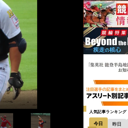
人気記事ランキング
今日
昨日