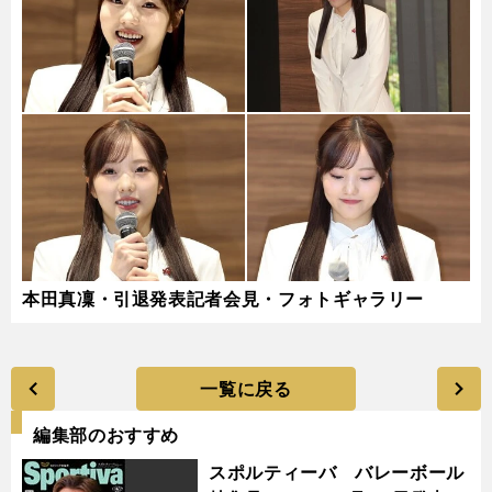
本田真凜・引退発表記者会見・フォトギャラリー
一覧に戻る
編集部のおすすめ
スポルティーバ バレーボール